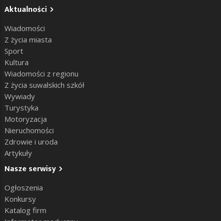
Aktualności
Wiadomości
Z życia miasta
Sport
Kultura
Wiadomości z regionu
Z życia suwalskich szkół
Wywiady
Turystyka
Motoryzacja
Nieruchomości
Zdrowie i uroda
Artykuły
Nasze serwisy
Ogłoszenia
Konkursy
Katalog firm