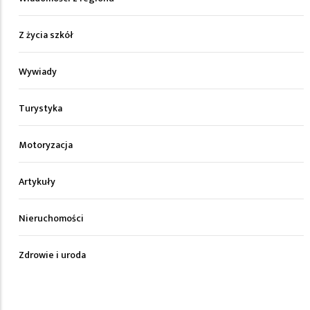
Z życia szkół
Wywiady
Turystyka
Motoryzacja
Artykuły
Nieruchomości
Zdrowie i uroda