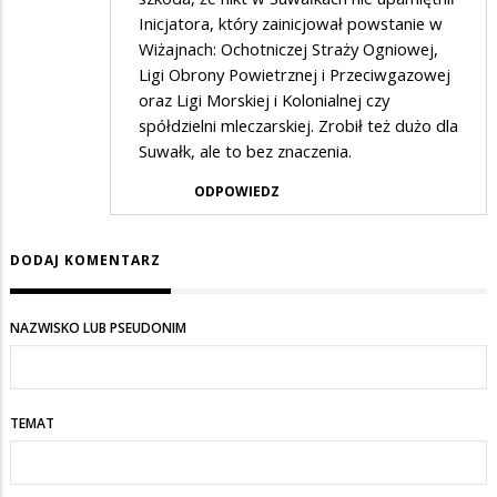
Inicjatora, który zainicjował powstanie w
Wiżajnach: Ochotniczej Straży Ogniowej,
Ligi Obrony Powietrznej i Przeciwgazowej
oraz Ligi Morskiej i Kolonialnej czy
spółdzielni mleczarskiej. Zrobił też dużo dla
Suwałk, ale to bez znaczenia.
ODPOWIEDZ
DODAJ KOMENTARZ
NAZWISKO LUB PSEUDONIM
TEMAT