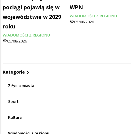
pociągi pojawią się w
WPN
województwie w 2029
WIADOMOŚCI Z REGIONU
05/08/2026
roku
WIADOMOŚCI Z REGIONU
05/08/2026
Kategorie
Z życia miasta
Sport
Kultura
Wiadomości z regionu