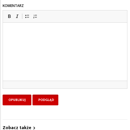
KOMENTARZ
Zobacz także