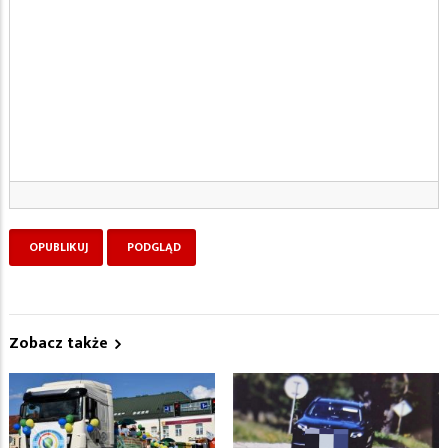
Zobacz także