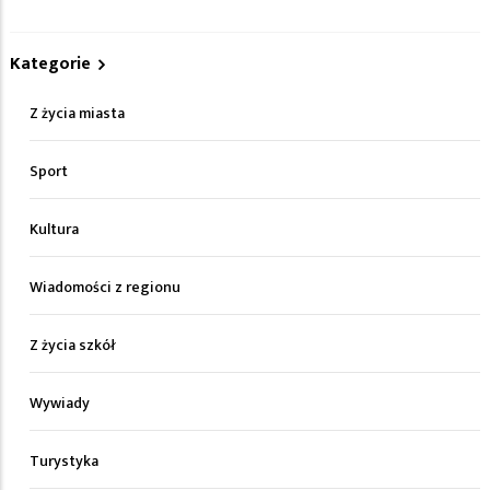
Kategorie
Z życia miasta
Sport
Kultura
Wiadomości z regionu
Z życia szkół
Wywiady
Turystyka