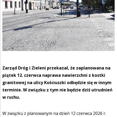
Zarząd Dróg i Zieleni przekazał, że zaplanowana na
piątek 12. czerwca naprawa nawierzchni z kostki
granitowej na ulicy Kościuszki odbędzie się w innym
terminie. W związku z tym nie będzie dziś utrudnień
w ruchu.
W związku z planowanym na dzień 12 czerwca 2026 r.