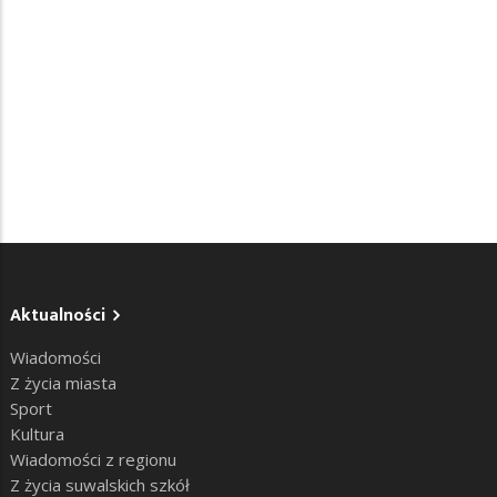
Aktualności
Wiadomości
Z życia miasta
Sport
Kultura
Wiadomości z regionu
Z życia suwalskich szkół