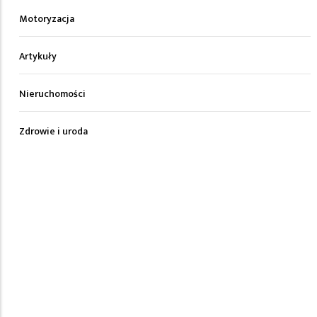
Motoryzacja
Artykuły
Nieruchomości
Zdrowie i uroda