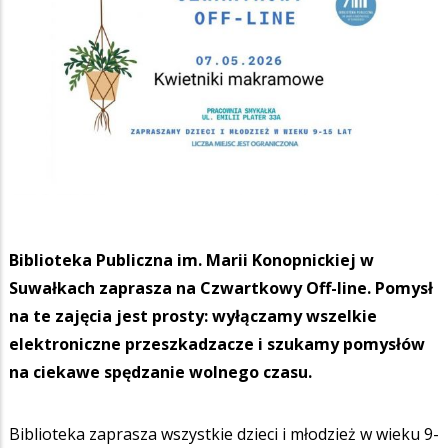
Biblioteka Publiczna im. Marii Konopnickiej w
Suwałkach zaprasza na Czwartkowy Off-line. Pomysł
na te zajęcia jest prosty: wyłączamy wszelkie
elektroniczne przeszkadzacze i szukamy pomysłów
na ciekawe spędzanie wolnego czasu.
Biblioteka zaprasza wszystkie dzieci i młodzież w wieku 9-