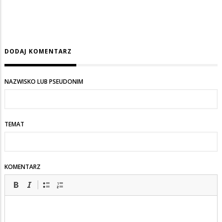
DODAJ KOMENTARZ
NAZWISKO LUB PSEUDONIM
TEMAT
KOMENTARZ