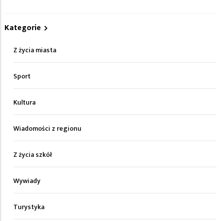
Kategorie
Z życia miasta
Sport
Kultura
Wiadomości z regionu
Z życia szkół
Wywiady
Turystyka