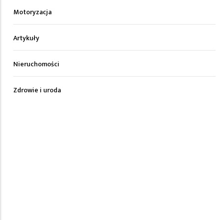
Motoryzacja
Artykuły
Nieruchomości
Zdrowie i uroda