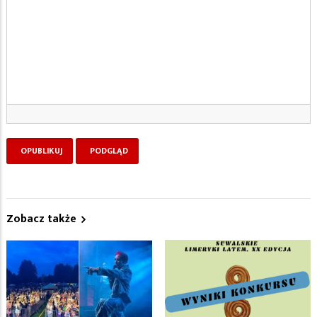
Zobacz także