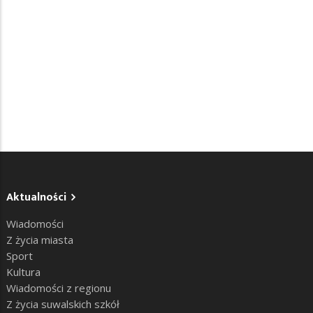
Aktualności
Wiadomości
Z życia miasta
Sport
Kultura
Wiadomości z regionu
Z życia suwalskich szkół