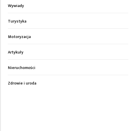
Wywiady
Turystyka
Motoryzacja
Artykuły
Nieruchomości
Zdrowie i uroda