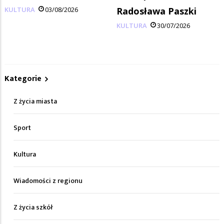
KULTURA
03/08/2026
Radosława Paszki
KULTURA
30/07/2026
Kategorie
Z życia miasta
Sport
Kultura
Wiadomości z regionu
Z życia szkół