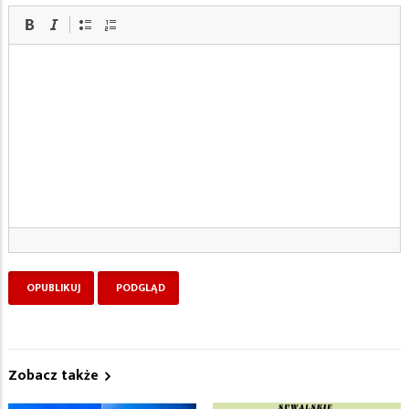
Zobacz także