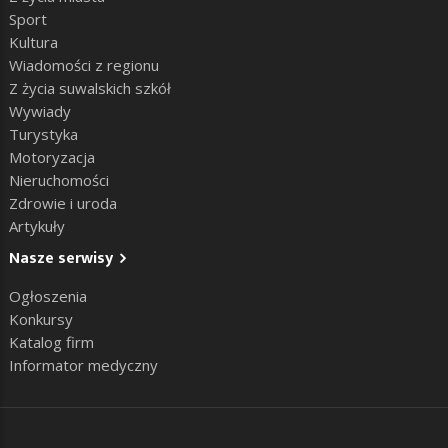
Sport
Kultura
Wiadomości z regionu
Z życia suwalskich szkół
Wywiady
Turystyka
Motoryzacja
Nieruchomości
Zdrowie i uroda
Artykuły
Nasze serwisy
Ogłoszenia
Konkursy
Katalog firm
Informator medyczny