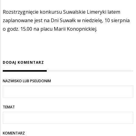
Rozstrzygnięcie konkursu Suwalskie Limeryki latem
zaplanowane jest na Dni Suwałk w niedzielę, 10 sierpnia
o godz. 15.00 na placu Marii Konopnickiej.
DODAJ KOMENTARZ
NAZWISKO LUB PSEUDONIM
TEMAT
KOMENTARZ