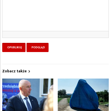
Zobacz także