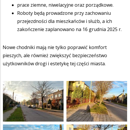
prace ziemne, niwelacyjne oraz porządkowe.
Roboty będą prowadzone przy zachowaniu
przejezdności dla mieszkańców i służb, a ich
zakończenie zaplanowano na 16 grudnia 2025 r.
Nowe chodniki mają nie tylko poprawić komfort
pieszych, ale również zwiększyć bezpieczeństwo
użytkowników drogi i estetykę tej części miasta.