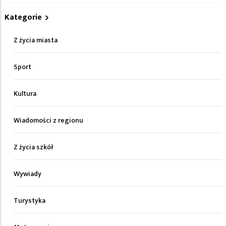
Kategorie
Z życia miasta
Sport
Kultura
Wiadomości z regionu
Z życia szkół
Wywiady
Turystyka