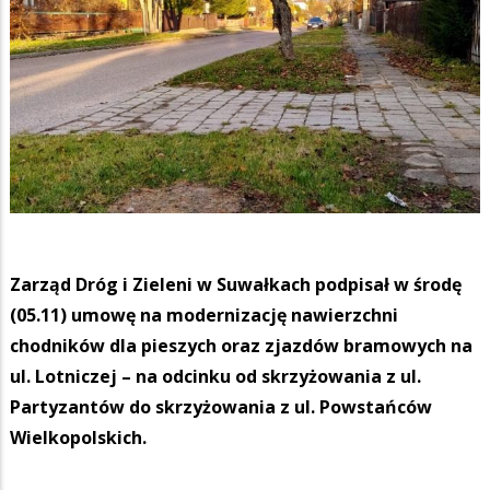
Zarząd Dróg i Zieleni w Suwałkach podpisał w środę
(05.11) umowę na modernizację nawierzchni
chodników dla pieszych oraz zjazdów bramowych na
ul. Lotniczej – na odcinku od skrzyżowania z ul.
Partyzantów do skrzyżowania z ul. Powstańców
Wielkopolskich.