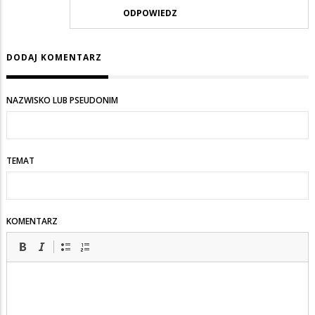
ODPOWIEDZ
DODAJ KOMENTARZ
NAZWISKO LUB PSEUDONIM
TEMAT
KOMENTARZ