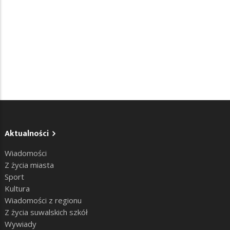
Aktualności
Wiadomości
Z życia miasta
Sport
Kultura
Wiadomości z regionu
Z życia suwalskich szkół
Wywiady