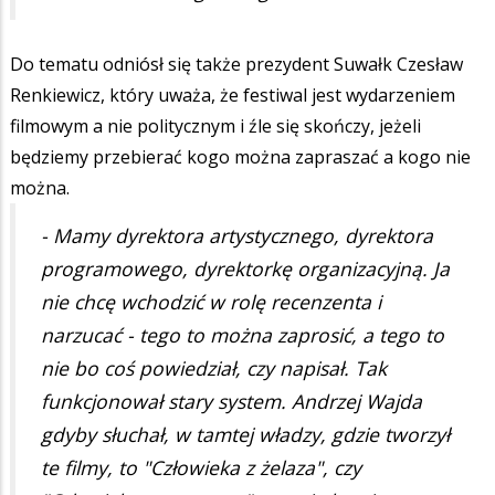
Do tematu odniósł się także prezydent Suwałk Czesław
Renkiewicz, który uważa, że festiwal jest wydarzeniem
filmowym a nie politycznym i źle się skończy, jeżeli
będziemy przebierać kogo można zapraszać a kogo nie
można.
- Mamy dyrektora artystycznego, dyrektora
programowego, dyrektorkę organizacyjną. Ja
nie chcę wchodzić w rolę recenzenta i
narzucać - tego to można zaprosić, a tego to
nie bo coś powiedział, czy napisał. Tak
funkcjonował stary system. Andrzej Wajda
gdyby słuchał, w tamtej władzy, gdzie tworzył
te filmy, to "Człowieka z żelaza", czy