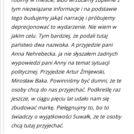
tym niezwiązane informacje i na podstawie
tego budujemy jakąś narrację i próbujemy
deprecjonować to wydarzenie. Nie wiem w
jakim celu. Tym bardziej, że podali tutaj
państwo dwa nazwiska. A przyjedzie pani
Anna Nehrebecka. ja nie słyszałem żadnych
wypowiedzi pani Anny na temat sytuacji
politycznej. Przyjedzie Artur Żmijewski,
Mirosław Baka. Powinniśmy być dumni, że te
osoby chcą do nas przyjechać. Podkreślę raz
jeszcze, w ciągu pięciu lat udało nam się
zbudować markę. Pielęgnujmy to, bo to
świadczy o wyjątkowości Suwałk, że te osoby
chcą tutaj przyjechać.