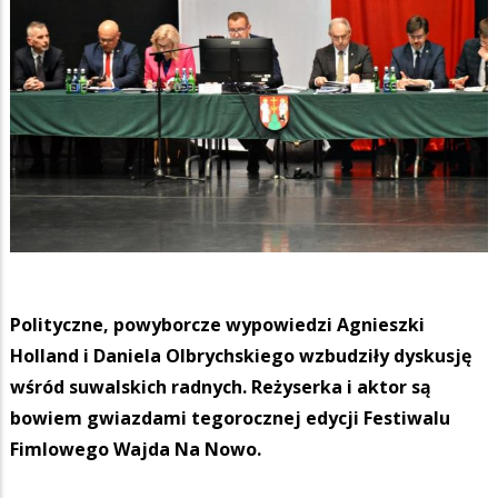
Polityczne, powyborcze wypowiedzi Agnieszki
Holland i Daniela Olbrychskiego wzbudziły dyskusję
wśród suwalskich radnych. Reżyserka i aktor są
bowiem gwiazdami tegorocznej edycji Festiwalu
Fimlowego Wajda Na Nowo.