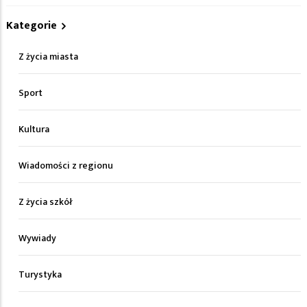
Kategorie
Z życia miasta
Sport
Kultura
Wiadomości z regionu
Z życia szkół
Wywiady
Turystyka