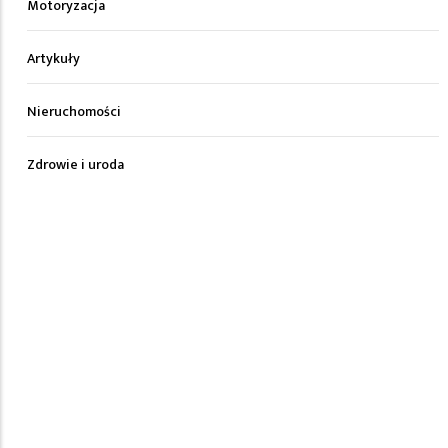
Motoryzacja
Artykuły
Nieruchomości
Zdrowie i uroda