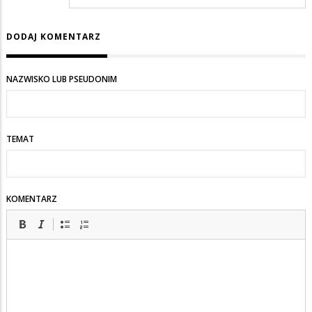
DODAJ KOMENTARZ
NAZWISKO LUB PSEUDONIM
TEMAT
KOMENTARZ