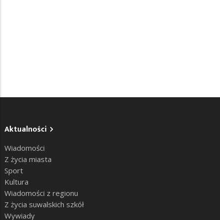
Aktualności
Wiadomości
Z życia miasta
Sport
Kultura
Wiadomości z regionu
Z życia suwalskich szkół
Wywiady