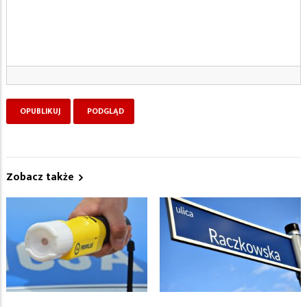
Zobacz także