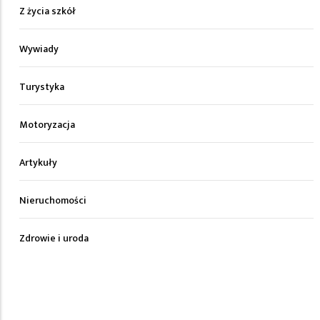
Z życia szkół
Wywiady
Turystyka
Motoryzacja
Artykuły
Nieruchomości
Zdrowie i uroda