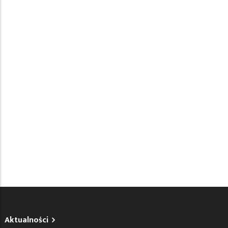
Aktualności