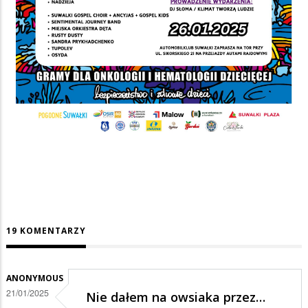
19 KOMENTARZY
ANONYMOUS
21/01/2025
Nie dałem na owsiaka przez…