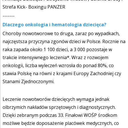
Strefa Kick- Boxingu PANZER
-------
Dlaczego onkologia i hematologia dziecięca?
Choroby nowotworowe to druga, zaraz po wypadkach,
najczęstsza przyczyna zgonów dzieci w Polsce. Rocznie na
raka zapada około 1 100 dzieci, a 3 000 pozostaje w
trakcie intensywnego leczenia*. Wraz z rozwojem
onkologii, liczba wyleczeń wzrosła do ponad 80%, co
stawia Polskę na równi z krajami Europy Zachodniej czy
Stanami Zjednoczonymi.
Leczenie nowotworów dziecięcych wymaga jednak
olbrzymich nakładów sprzętowych i diagnostycznych.
Dzięki zebranym podczas 33. Finałowi WOŚP środkom
możliwe będzie doposażenie placówek medycznych, co