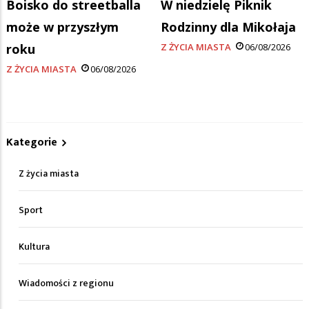
Boisko do streetballa
W niedzielę Piknik
może w przyszłym
Rodzinny dla Mikołaja
roku
Z ŻYCIA MIASTA
06/08/2026
Z ŻYCIA MIASTA
06/08/2026
Kategorie
Z życia miasta
Sport
Kultura
Wiadomości z regionu