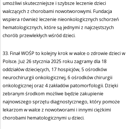
umożliwi skuteczniejsze i szybsze leczenie dzieci
walczących z chorobami nowotworowymi. Fundacja
wspiera również leczenie nieonkologicznych schorzeń
hematologicznych, które są jednymi z najczęstszych
chorób przewlekłych wśród dzieci.
33. Finał WOŚP to kolejny krok w walce o zdrowie dzieci w
Polsce. Już 26 stycznia 2025 roku zagramy dla 18
oddziałów dziecięcych, 17 hospicjów, 5 ośrodków
neurochirurgii onkologicznej, 6 ośrodków chirurgii
onkologicznej oraz 4 zakładów patomorfologii. Dzięki
zebranym środkom możliwe będzie zakupienie
najnowszego sprzętu diagnostycznego, który pomoże
lekarzom w walce z nowotworami i innymi ciężkimi
chorobami hematologicznymi u dzieci.