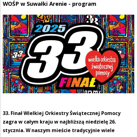
WOŚP w Suwałki Arenie - program
33. Finał Wielkiej Orkiestry Świątecznej Pomocy
zagra w całym kraju w najbliższą niedzielę 26.
stycznia. W naszym mieście tradycyjnie wiele