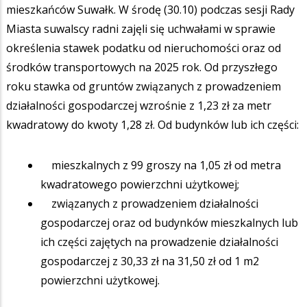
mieszkańców Suwałk. W środę (30.10) podczas sesji Rady
Miasta suwalscy radni zajęli się uchwałami w sprawie
określenia stawek podatku od nieruchomości oraz od
środków transportowych na 2025 rok. Od przyszłego
roku stawka od gruntów związanych z prowadzeniem
działalności gospodarczej wzrośnie z 1,23 zł za metr
kwadratowy do kwoty 1,28 zł. Od budynków lub ich części:
mieszkalnych z 99 groszy na 1,05 zł od metra
kwadratowego powierzchni użytkowej;
związanych z prowadzeniem działalności
gospodarczej oraz od budynków mieszkalnych lub
ich części zajętych na prowadzenie działalności
gospodarczej z 30,33 zł na 31,50 zł od 1 m2
powierzchni użytkowej.