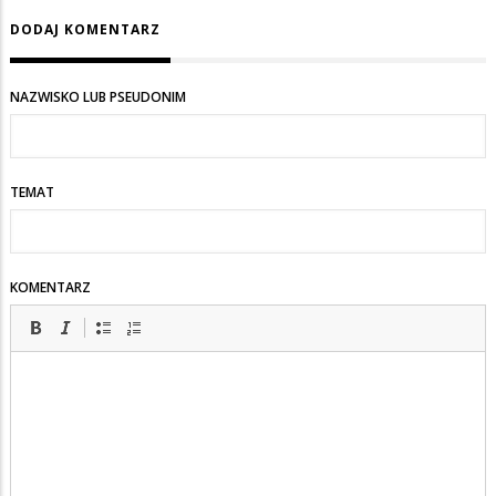
DODAJ KOMENTARZ
NAZWISKO LUB PSEUDONIM
TEMAT
KOMENTARZ