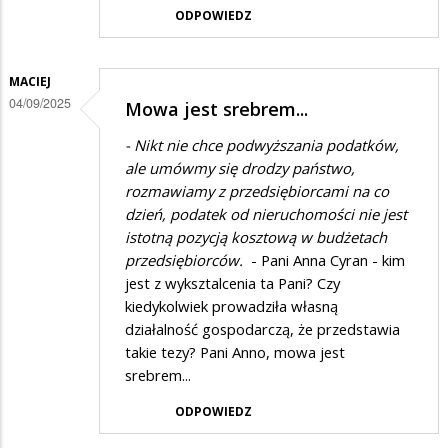
ODPOWIEDZ
MACIEJ
04/09/2025
Mowa jest srebrem...
- Nikt nie chce podwyższania podatków,
ale umówmy się drodzy państwo,
rozmawiamy z przedsiębiorcami na co
dzień, podatek od nieruchomości nie jest
istotną pozycją kosztową w budżetach
przedsiębiorców.
- Pani Anna Cyran - kim
jest z wyksztalcenia ta Pani? Czy
kiedykolwiek prowadziła własną
działalność gospodarczą, że przedstawia
takie tezy? Pani Anno, mowa jest
srebrem...
ODPOWIEDZ