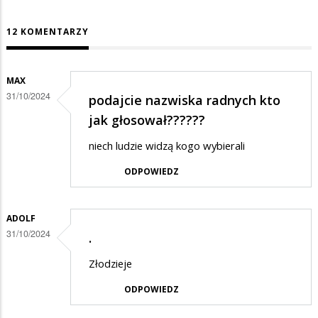
12 KOMENTARZY
MAX
31/10/2024
podajcie nazwiska radnych kto
jak głosował??????
niech ludzie widzą kogo wybierali
ODPOWIEDZ
ADOLF
31/10/2024
.
Złodzieje
ODPOWIEDZ