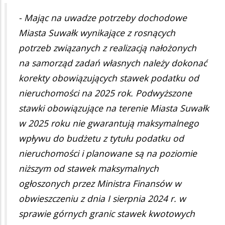
- Mając na uwadze potrzeby dochodowe
Miasta Suwałk wynikające z rosnących
potrzeb związanych z realizacją nałożonych
na samorząd zadań własnych należy dokonać
korekty obowiązujących stawek podatku od
nieruchomości na 2025 rok. Podwyższone
stawki obowiązujące na terenie Miasta Suwałk
w 2025 roku nie gwarantują maksymalnego
wpływu do budżetu z tytułu podatku od
nieruchomości i planowane są na poziomie
niższym od stawek maksymalnych
ogłoszonych przez Ministra Finansów w
obwieszczeniu z dnia I sierpnia 2024 r. w
sprawie górnych granic stawek kwotowych