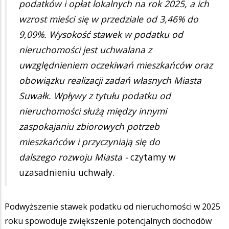
podatków i opłat lokalnych na rok 2025, a ich
wzrost mieści się w przedziale od 3,46% do
9,09%. Wysokość stawek w podatku od
nieruchomości jest uchwalana z
uwzględnieniem oczekiwań mieszkańców oraz
obowiązku realizacji zadań własnych Miasta
Suwałk. Wpływy z tytułu podatku od
nieruchomości służą między innymi
zaspokajaniu zbiorowych potrzeb
mieszkańców i przyczyniają się do
dalszego rozwoju Miasta -
czytamy w
uzasadnieniu uchwały.
Podwyższenie stawek podatku od nieruchomości w 2025
roku spowoduje zwiększenie potencjalnych dochodów