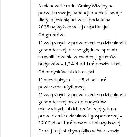
A mianowicie radni Gminy Wiżajny na
początku swojej kadencji podnieśli swoje
diety, a jesienią uchwalili podatki na
2025 najwyższe w tej części kraju:
Od gruntów:
1) związanych z prowadzeniem działalności
gospodarczej, bez względu na sposób
zakwalifikowania w ewidencji gruntów i
budynków – 1,34 zł od 1m² powierzchni.
Od budynków lub ich części:
1) mieszkalnych – 1,15 zł od 1 m²
powierzchni użytkowej.
2) związanych z prowadzeniem działalności
gospodarczej oraz od budynków
mieszkalnych lub ich części zajętych na
prowadzenie działalności gospodarczej –
32,00 zł od 1 m² powierzchni użytkowej.
Drożej to jest chyba tylko w Warszawie.