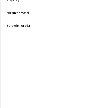
Artykuły
Nieruchomości
Zdrowie i uroda