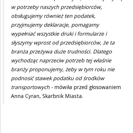
w potrzeby naszych przedsiębiorców,
obsługujemy również ten podatek,
przyjmujemy deklaracje, pomagamy
wypełniać wszystkie druki i formularze i
słyszymy wprost od przedsiębiorców, że ta
branża przeżywa duże trudności. Dlatego
wychodząc naprzeciw potrzeb tej właśnie
branży proponujemy, żeby w tym roku nie
podnosić stawek podatku od środków
transportowych -
mówiła przed głosowaniem
Anna Cyran, Skarbnik Miasta.