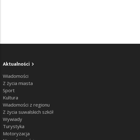
Aktualności
Wiadomości
Z życia miasta
Sport
Kultura
Wiadomości z regionu
Z życia suwalskich szkół
Wywiady
Turystyka
Motoryzacja