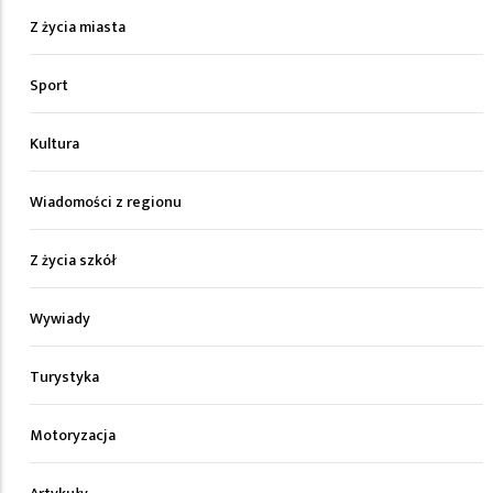
Z życia miasta
Sport
Kultura
Wiadomości z regionu
Z życia szkół
Wywiady
Turystyka
Motoryzacja