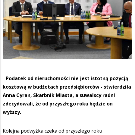
- Podatek od nieruchomości nie jest istotną pozycją
kosztową w budżetach przedsiębiorców - stwierdziła
Anna Cyran, Skarbnik Miasta, a suwalscy radni
zdecydowali, że od przyszłego roku będzie on
wyższy.
Kolejna podwyżka czeka od przyszłego roku