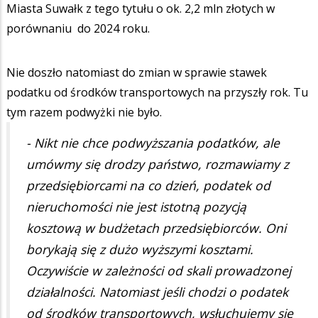
Miasta Suwałk z tego tytułu o ok. 2,2 mln złotych w
porównaniu do 2024 roku.
Nie doszło natomiast do zmian w sprawie stawek
podatku od środków transportowych na przyszły rok. Tu
tym razem podwyżki nie było.
- Nikt nie chce podwyższania podatków, ale
umówmy się drodzy państwo, rozmawiamy z
przedsiębiorcami na co dzień, podatek od
nieruchomości nie jest istotną pozycją
kosztową w budżetach przedsiębiorców. Oni
borykają się z dużo wyższymi kosztami.
Oczywiście w zależności od skali prowadzonej
działalności. Natomiast jeśli chodzi o podatek
od środków transportowych, wsłuchujemy się