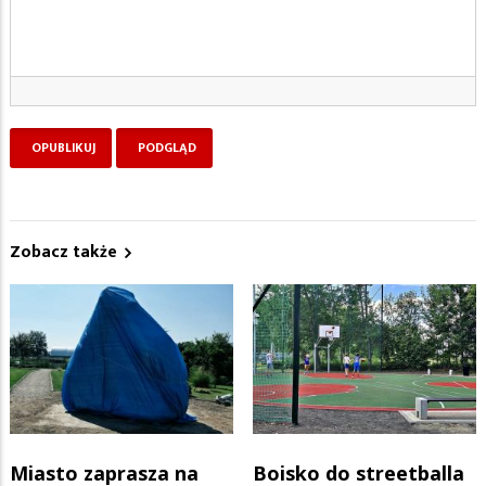
Zobacz także
Miasto zaprasza na
Boisko do streetballa