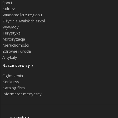
Sport
Kultura
Wiadomości z regionu
Z życia suwalskich szkół
Wywiady
Turystyka
Motoryzacja
Nieruchomości
Zdrowie i uroda
Artykuły
Nasze serwisy
Ogłoszenia
Konkursy
Katalog firm
Informator medyczny