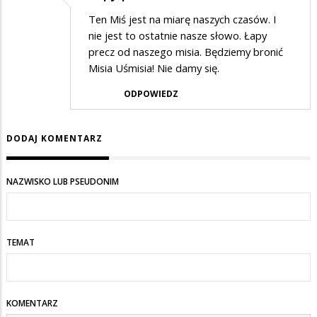
Ten Miś jest na miarę naszych czasów. I
nie jest to ostatnie nasze słowo. Łapy
precz od naszego misia. Będziemy bronić
Misia Uśmisia! Nie damy się.
ODPOWIEDZ
DODAJ KOMENTARZ
NAZWISKO LUB PSEUDONIM
TEMAT
KOMENTARZ