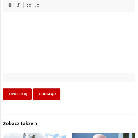
Zobacz także