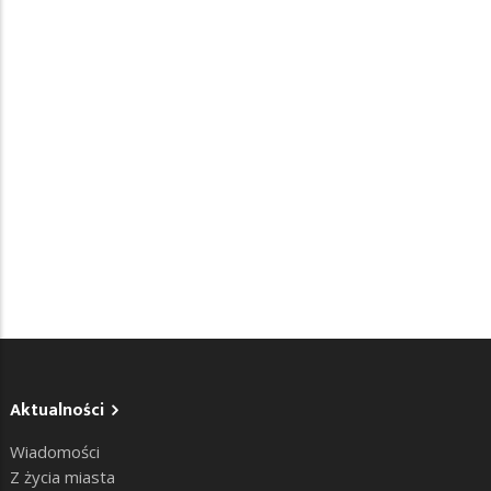
Aktualności
Wiadomości
Z życia miasta