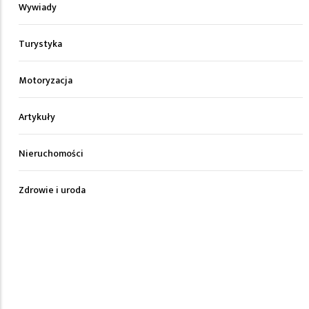
Wywiady
Turystyka
Motoryzacja
Artykuły
Nieruchomości
Zdrowie i uroda