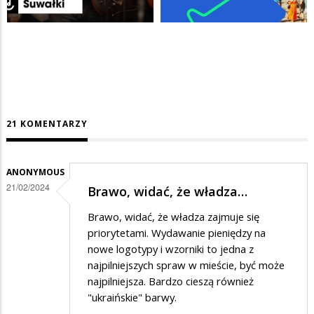
21 KOMENTARZY
ANONYMOUS
21/02/2024
Brawo, widać, że władza…
Brawo, widać, że władza zajmuje się
priorytetami. Wydawanie pieniędzy na
nowe logotypy i wzorniki to jedna z
najpilniejszych spraw w mieście, być może
najpilniejsza. Bardzo cieszą również
"ukraińskie" barwy.