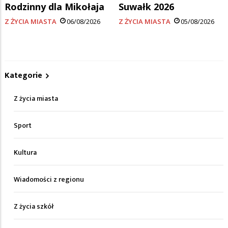
Rodzinny dla Mikołaja
Suwałk 2026
Z ŻYCIA MIASTA
06/08/2026
Z ŻYCIA MIASTA
05/08/2026
Kategorie
Z życia miasta
Sport
Kultura
Wiadomości z regionu
Z życia szkół