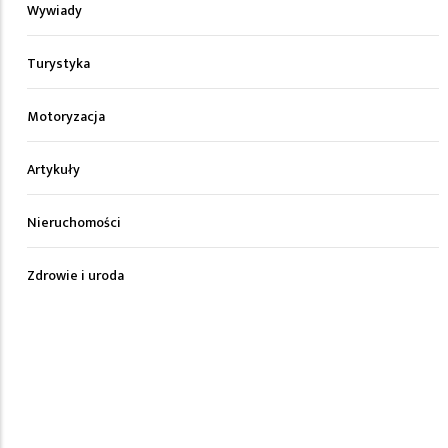
Wywiady
Turystyka
Motoryzacja
Artykuły
Nieruchomości
Zdrowie i uroda