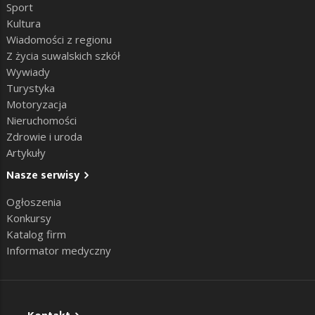
Sport
Kultura
Wiadomości z regionu
Z życia suwalskich szkół
Wywiady
Turystyka
Motoryzacja
Nieruchomości
Zdrowie i uroda
Artykuły
Nasze serwisy
Ogłoszenia
Konkursy
Katalog firm
Informator medyczny