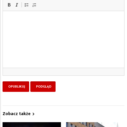
Zobacz także