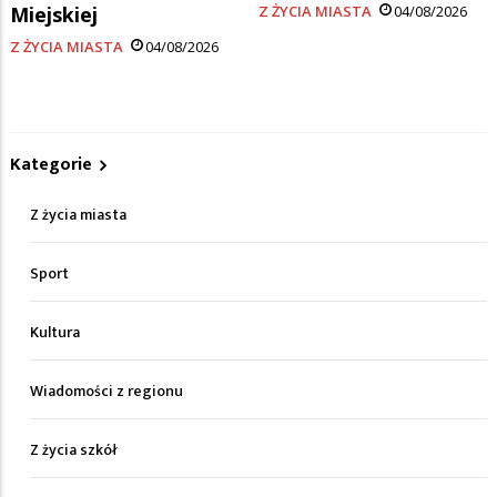
Miejskiej
Z ŻYCIA MIASTA
04/08/2026
Z ŻYCIA MIASTA
04/08/2026
Kategorie
Z życia miasta
Sport
Kultura
Wiadomości z regionu
Z życia szkół