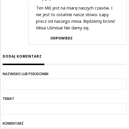
Ten Miś jest na miarę naszych czasów. I
nie jest to ostatnie nasze słowo. Łapy
precz od naszego misia. Będziemy bronić
Misia Uśmisia! Nie damy się.
ODPOWIEDZ
DODAJ KOMENTARZ
NAZWISKO LUB PSEUDONIM
TEMAT
KOMENTARZ