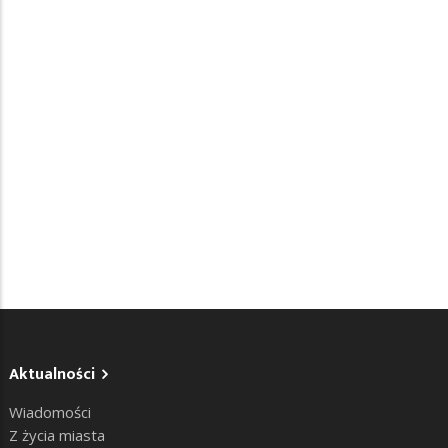
Aktualności
Wiadomości
Z życia miasta