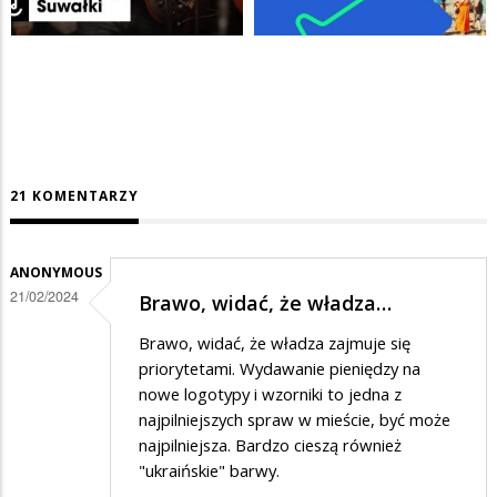
21 KOMENTARZY
ANONYMOUS
21/02/2024
Brawo, widać, że władza…
Brawo, widać, że władza zajmuje się
priorytetami. Wydawanie pieniędzy na
nowe logotypy i wzorniki to jedna z
najpilniejszych spraw w mieście, być może
najpilniejsza. Bardzo cieszą również
"ukraińskie" barwy.