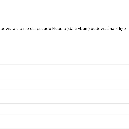
 powstaje a nie dla pseudo klubu będą trybunę budować na 4 ligę