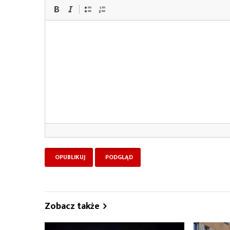
Zobacz także