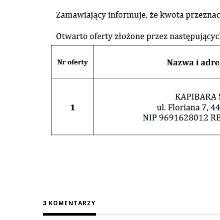
3 KOMENTARZY