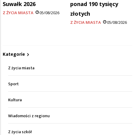
Suwałk 2026
ponad 190 tysięcy
Z ŻYCIA MIASTA
05/08/2026
złotych
Z ŻYCIA MIASTA
05/08/2026
Kategorie
Z życia miasta
Sport
Kultura
Wiadomości z regionu
Z życia szkół