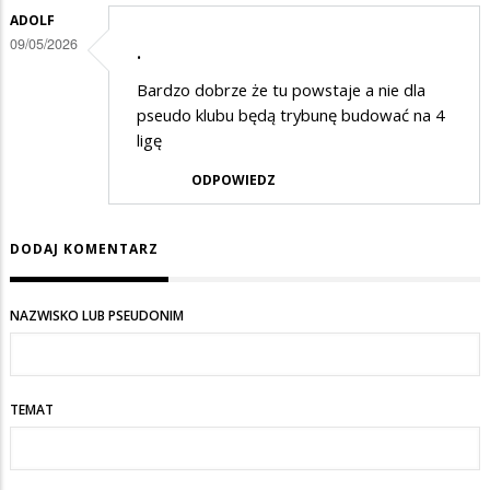
ADOLF
09/05/2026
.
Bardzo dobrze że tu powstaje a nie dla
pseudo klubu będą trybunę budować na 4
ligę
ODPOWIEDZ
DODAJ KOMENTARZ
NAZWISKO LUB PSEUDONIM
TEMAT