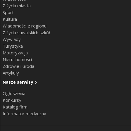
Z życia miasta
Sport
Kultura
Wiadomości z regionu
Z życia suwalskich szkół
Wywiady
Turystyka
Motoryzacja
Nieruchomości
Zdrowie i uroda
Artykuły
Nasze serwisy
Ogłoszenia
Konkursy
Katalog firm
Informator medyczny