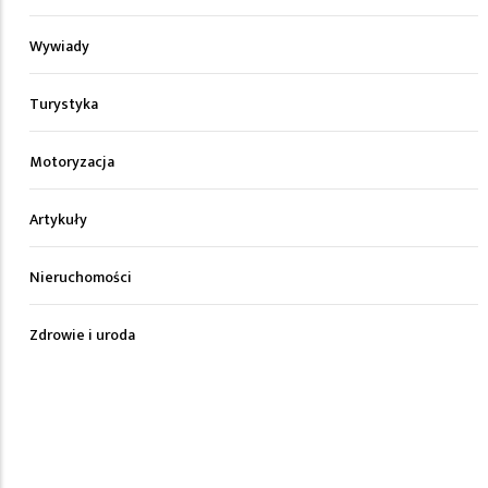
Wywiady
Turystyka
Motoryzacja
Artykuły
Nieruchomości
Zdrowie i uroda