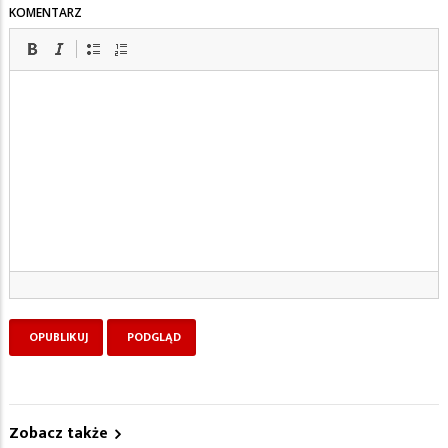
KOMENTARZ
Zobacz także