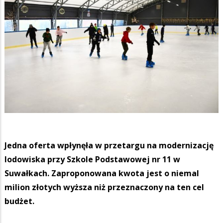
Jedna oferta wpłynęła w przetargu na modernizację
lodowiska przy Szkole Podstawowej nr 11 w
Suwałkach. Zaproponowana kwota jest o niemal
milion złotych wyższa niż przeznaczony na ten cel
budżet.