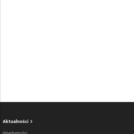
Aktualności
Wiadomości