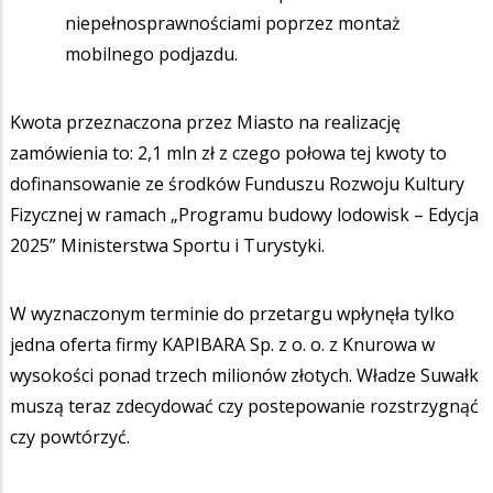
niepełnosprawnościami poprzez montaż
mobilnego podjazdu.
Kwota przeznaczona przez Miasto na realizację
zamówienia to: 2,1 mln zł z czego połowa tej kwoty to
dofinansowanie ze środków Funduszu Rozwoju Kultury
Fizycznej w ramach „Programu budowy lodowisk – Edycja
2025” Ministerstwa Sportu i Turystyki.
W wyznaczonym terminie do przetargu wpłynęła tylko
jedna oferta firmy KAPIBARA Sp. z o. o. z Knurowa w
wysokości ponad trzech milionów złotych. Władze Suwałk
muszą teraz zdecydować czy postepowanie rozstrzygnąć
czy powtórzyć.