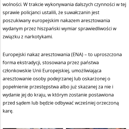
wolności. W trakcie wykonywania dalszych czynności w tej
sprawie policjanci ustalili, że suwałczanin jest
poszukiwany europejskim nakazem aresztowania
wydanym przez hiszpański wymiar sprawiedliwości w
związku z narkotykami.
Europejski nakaz aresztowania (ENA) – to uproszczona
forma ekstradycji, stosowana przez państwa
członkowskie Unii Europejskiej, umożliwiająca
aresztowanie osoby podejrzanej lub oskarżonej o
popełnienie przestępstwa albo już skazanej za nie i
wydanie jej do kraju, w którym zostanie postawiona
przed sądem lub będzie odbywać wcześniej orzeczoną
karę.