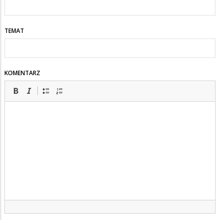
TEMAT
KOMENTARZ