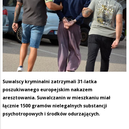
Suwalscy kryminalni zatrzymali 31-latka
poszukiwanego europejskim nakazem
aresztowania. Suwalczanin w mieszkaniu miał
łącznie 1500 gramów nielegalnych substancji
psychotropowych i środków odurzających.