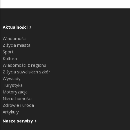
Aktualności
Wiadomości
Z życia miasta
Sport
Kultura
Wiadomości z regionu
Z życia suwalskich szkół
Wywiady
Turystyka
Motoryzacja
Nieruchomości
Zdrowie i uroda
Artykuły
Nasze serwisy