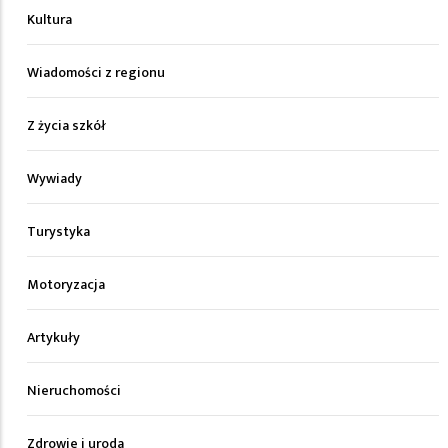
Kultura
Wiadomości z regionu
Z życia szkół
Wywiady
Turystyka
Motoryzacja
Artykuły
Nieruchomości
Zdrowie i uroda