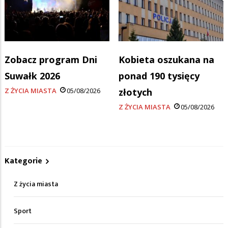
Zobacz program Dni
Kobieta oszukana na
Suwałk 2026
ponad 190 tysięcy
Z ŻYCIA MIASTA
05/08/2026
złotych
Z ŻYCIA MIASTA
05/08/2026
Kategorie
Z życia miasta
Sport