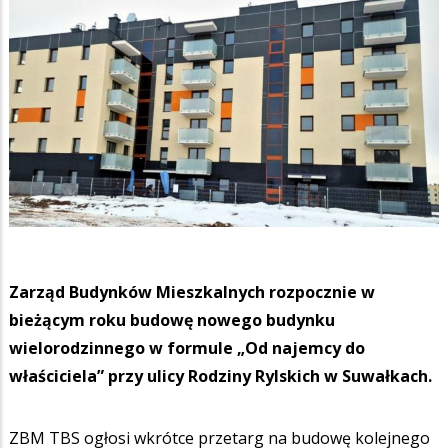
Zarząd Budynków Mieszkalnych rozpocznie w
bieżącym roku budowę nowego budynku
wielorodzinnego w formule „Od najemcy do
właściciela” przy ulicy Rodziny Rylskich w Suwałkach.
ZBM TBS ogłosi wkrótce przetarg na budowę kolejnego