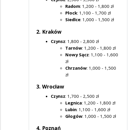
Radom
: 1,200 - 1,800 zł
Płock
: 1,100 - 1,700 zł
Siedlce
: 1,000 - 1,500 zł
2. Kraków
Czynsz
: 1,800 - 2,800 zł
Tarnów
: 1,200 - 1,800 zł
Nowy Sącz
: 1,100 - 1,600
zł
Chrzanów
: 1,000 - 1,500
zł
3. Wrocław
Czynsz
: 1,700 - 2,500 zł
Legnica
: 1,200 - 1,800 zł
Lubin
: 1,100 - 1,600 zł
Głogów
: 1,000 - 1,500 zł
4. Poznań