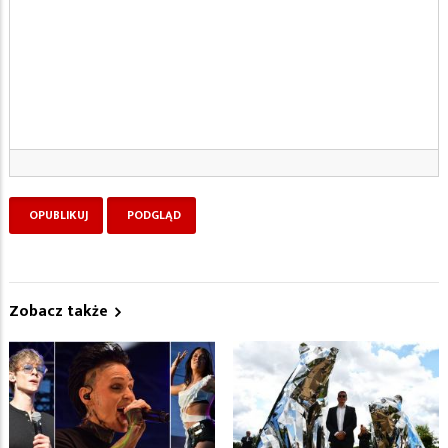
Zobacz także