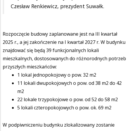
Czesław Renkiewicz, prezydent Suwałk.
Rozpoczęcie budowy zaplanowane jest na III kwartał
2025 r., a jej zakończenie na I kwartał 2027 r. W budynku
znajdować się będą 39 funkcjonalnych lokali
mieszkalnych, dostosowanych do różnorodnych potrzeb
przyszłych mieszkańców:
1 lokal jednopokojowy o pow. 32 m2
11 lokali dwupokojowych o pow. od 38 m2 do 42
m2
22 lokale trzypokojowe o pow. od 52 do 58 m2
5 lokali czteropokojowych o pow. ok. 69 m2
W podpiwniczeniu budynku zlokalizowany zostanie