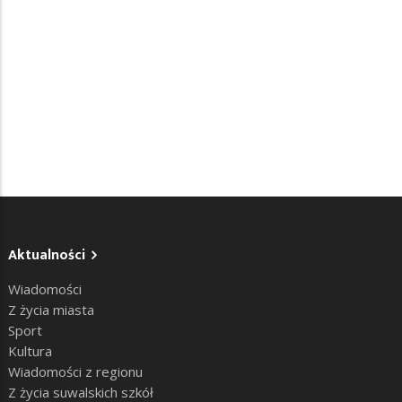
Aktualności
Wiadomości
Z życia miasta
Sport
Kultura
Wiadomości z regionu
Z życia suwalskich szkół