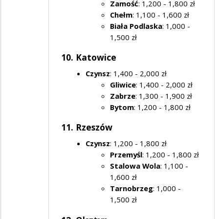
Zamość
: 1,200 - 1,800 zł
Chełm
: 1,100 - 1,600 zł
Biała Podlaska
: 1,000 -
1,500 zł
10. Katowice
Czynsz
: 1,400 - 2,000 zł
Gliwice
: 1,400 - 2,000 zł
Zabrze
: 1,300 - 1,900 zł
Bytom
: 1,200 - 1,800 zł
11. Rzeszów
Czynsz
: 1,200 - 1,800 zł
Przemyśl
: 1,200 - 1,800 zł
Stalowa Wola
: 1,100 -
1,600 zł
Tarnobrzeg
: 1,000 -
1,500 zł