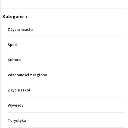
Kategorie
Z życia miasta
Sport
Kultura
Wiadomości z regionu
Z życia szkół
Wywiady
Turystyka