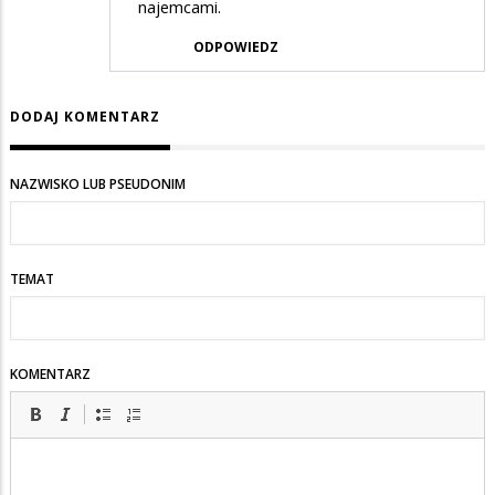
najemcami.
ODPOWIEDZ
DODAJ KOMENTARZ
NAZWISKO LUB PSEUDONIM
TEMAT
KOMENTARZ