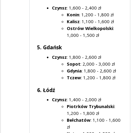
Czynsz
: 1,600 - 2,400 zł
Konin
: 1,200 - 1,800 zł
Kalisz
: 1,100 - 1,600 zł
Ostrów Wielkopolski
:
1,000 - 1,500 zł
5. Gdańsk
Czynsz
: 1,800 - 2,600 zł
Sopot
: 2,000 - 3,000 zł
Gdynia
: 1,800 - 2,600 zł
Tczew
: 1,200 - 1,800 zł
6. Łódź
Czynsz
: 1,400 - 2,000 zł
Piotrków Trybunalski
:
1,200 - 1,800 zł
Bełchatów
: 1,100 - 1,600
zł