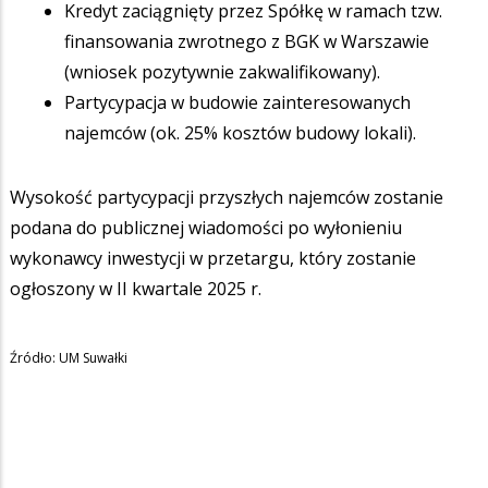
Kredyt zaciągnięty przez Spółkę w ramach tzw.
finansowania zwrotnego z BGK w Warszawie
(wniosek pozytywnie zakwalifikowany).
Partycypacja w budowie zainteresowanych
najemców (ok. 25% kosztów budowy lokali).
Wysokość partycypacji przyszłych najemców zostanie
podana do publicznej wiadomości po wyłonieniu
wykonawcy inwestycji w przetargu, który zostanie
ogłoszony w II kwartale 2025 r.
Źródło: UM Suwałki