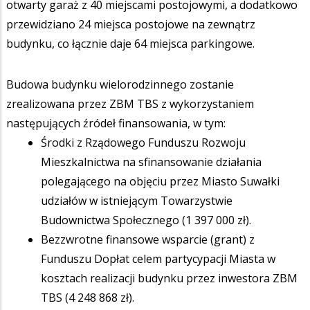
otwarty garaż z 40 miejscami postojowymi, a dodatkowo
przewidziano 24 miejsca postojowe na zewnątrz
budynku, co łącznie daje 64 miejsca parkingowe.
Budowa budynku wielorodzinnego zostanie
zrealizowana przez ZBM TBS z wykorzystaniem
następujących źródeł finansowania, w tym:
Środki z Rządowego Funduszu Rozwoju
Mieszkalnictwa na sfinansowanie działania
polegającego na objęciu przez Miasto Suwałki
udziałów w istniejącym Towarzystwie
Budownictwa Społecznego (1 397 000 zł).
Bezzwrotne finansowe wsparcie (grant) z
Funduszu Dopłat celem partycypacji Miasta w
kosztach realizacji budynku przez inwestora ZBM
TBS (4 248 868 zł).