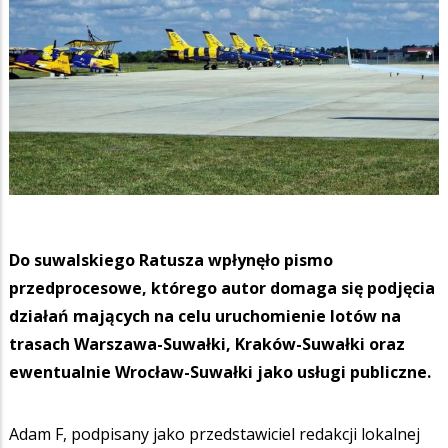
Do suwalskiego Ratusza wpłynęło pismo
przedprocesowe, którego autor domaga się podjęcia
działań mających na celu uruchomienie lotów na
trasach Warszawa-Suwałki, Kraków-Suwałki oraz
ewentualnie Wrocław-Suwałki jako usługi publiczne.
Adam F, podpisany jako przedstawiciel redakcji lokalnej