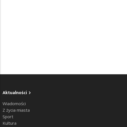
Aktualności
Wiadomości
Z życia miasta
Sport
Kultura