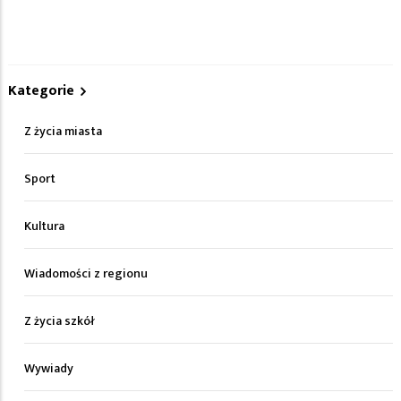
Kategorie
Z życia miasta
Sport
Kultura
Wiadomości z regionu
Z życia szkół
Wywiady