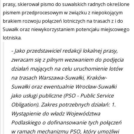
prasy, skierował pismo do suwalskich radnych określone
pismem przedprocesowym w związku z niepokojącym
brakiem rozwoju połączeń lotniczych na trasach z i do
Suwałk oraz niewykorzystaniem potencjału miejscowego
lotniska.
- Jako przedstawiciel redakcji lokalnej prasy,
zwracam się z pilnym wezwaniem do podjęcia
działań mających na celu uruchomienie lotów
na trasach Warszawa-Suwałki, Kraków-
Suwałki oraz ewentualnie Wrocław-Suwałki
jako usługi publiczne (PSO - Public Service
Obligation). Zakres potrzebnych działań: 1.
Wystąpienie do władz Województwa
Podlaskiego o dofinansowanie tych połączeń
w ramach mechanizmu PSO, który umożliwi