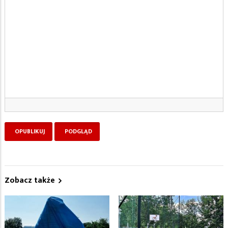
Zobacz także