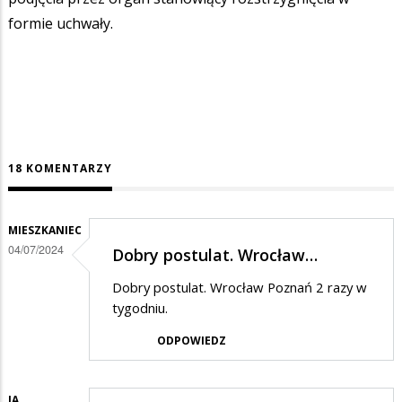
formie uchwały.
18 KOMENTARZY
MIESZKANIEC
04/07/2024
Dobry postulat. Wrocław…
Dobry postulat. Wrocław Poznań 2 razy w
tygodniu.
ODPOWIEDZ
JA