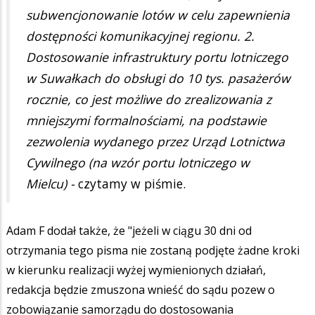
subwencjonowanie lotów w celu zapewnienia
dostępności komunikacyjnej regionu. 2.
Dostosowanie infrastruktury portu lotniczego
w Suwałkach do obsługi do 10 tys. pasażerów
rocznie, co jest możliwe do zrealizowania z
mniejszymi formalnościami, na podstawie
zezwolenia wydanego przez Urząd Lotnictwa
Cywilnego (na wzór portu lotniczego w
Mielcu) -
czytamy w piśmie.
Adam F dodał także, że "jeżeli w ciągu 30 dni od
otrzymania tego pisma nie zostaną podjęte żadne kroki
w kierunku realizacji wyżej wymienionych działań,
redakcja będzie zmuszona wnieść do sądu pozew o
zobowiązanie samorządu do dostosowania