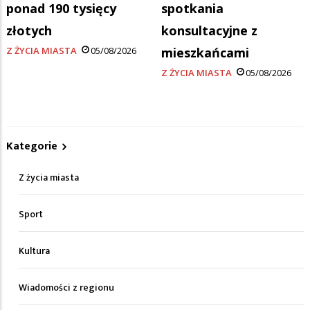
ponad 190 tysięcy
spotkania
złotych
konsultacyjne z
Z ŻYCIA MIASTA
05/08/2026
mieszkańcami
Z ŻYCIA MIASTA
05/08/2026
Kategorie
Z życia miasta
Sport
Kultura
Wiadomości z regionu