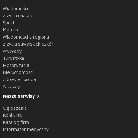
Wiadomości
Z życia miasta
Sport
Kultura
Wiadomości z regionu
Z życia suwalskich szkół
Wywiady
Turystyka
Motoryzacja
Nieruchomości
Zdrowie i uroda
Artykuły
Nasze serwisy
Ogłoszenia
Konkursy
Katalog firm
Informator medyczny