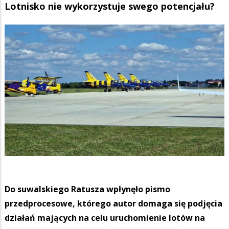
Lotnisko nie wykorzystuje swego potencjału?
Do suwalskiego Ratusza wpłynęło pismo
przedprocesowe, którego autor domaga się podjęcia
działań mających na celu uruchomienie lotów na