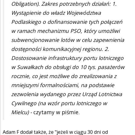
Obligation). Zakres potrzebnych działań: 1.
Wystąpienie do władz Województwa
Podlaskiego o dofinansowanie tych połączeń
w ramach mechanizmu PSO, który umożliwi
subwencjonowanie lotów w celu zapewnienia
dostępności komunikacyjnej regionu. 2.
Dostosowanie infrastruktury portu lotniczego
w Suwałkach do obsługi do 10 tys. pasażerów
rocznie, co jest możliwe do zrealizowania z
mniejszymi formalnościami, na podstawie
zezwolenia wydanego przez Urząd Lotnictwa
Cywilnego (na wzór portu lotniczego w
Mielcu) -
czytamy w piśmie.
Adam F dodał także, że "jeżeli w ciągu 30 dni od