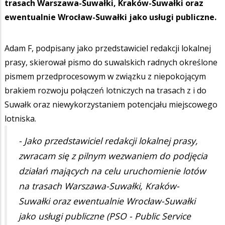
trasach Warszawa-Suwałki, Kraków-Suwałki oraz
ewentualnie Wrocław-Suwałki jako usługi publiczne.
Adam F, podpisany jako przedstawiciel redakcji lokalnej
prasy, skierował pismo do suwalskich radnych określone
pismem przedprocesowym w związku z niepokojącym
brakiem rozwoju połączeń lotniczych na trasach z i do
Suwałk oraz niewykorzystaniem potencjału miejscowego
lotniska.
- Jako przedstawiciel redakcji lokalnej prasy,
zwracam się z pilnym wezwaniem do podjęcia
działań mających na celu uruchomienie lotów
na trasach Warszawa-Suwałki, Kraków-
Suwałki oraz ewentualnie Wrocław-Suwałki
jako usługi publiczne (PSO - Public Service