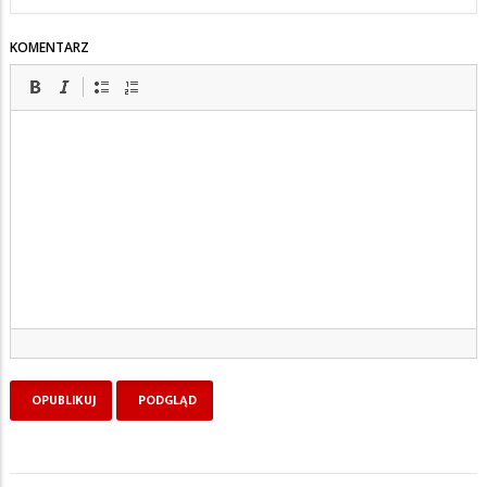
KOMENTARZ