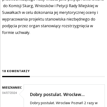
do Komisji Skarg, Wniosków i Petycji Rady Miejskiej w
Suwałkach w celu dokonania jej merytorycznej oceny i
wypracowania projektu stanowiska niezbędnego do
podjęcia przez organ stanowiący rozstrzygnięcia w
formie uchwały.
18 KOMENTARZY
MIESZKANIEC
04/07/2024
Dobry postulat. Wrocław…
Dobry postulat. Wrocław Poznań 2 razy w