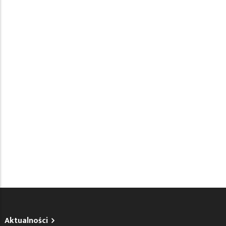
Aktualności