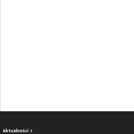
Aktualności