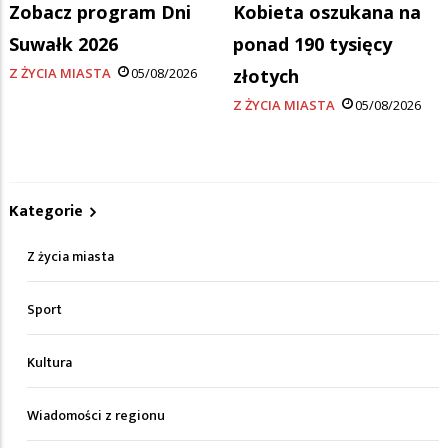
Zobacz program Dni
Kobieta oszukana na
Suwałk 2026
ponad 190 tysięcy
Z ŻYCIA MIASTA
05/08/2026
złotych
Z ŻYCIA MIASTA
05/08/2026
Kategorie
Z życia miasta
Sport
Kultura
Wiadomości z regionu