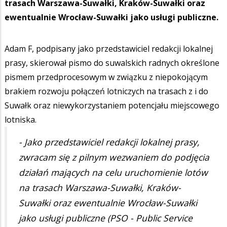
trasach Warszawa-Suwałki, Kraków-Suwałki oraz
ewentualnie Wrocław-Suwałki jako usługi publiczne.
Adam F, podpisany jako przedstawiciel redakcji lokalnej
prasy, skierował pismo do suwalskich radnych określone
pismem przedprocesowym w związku z niepokojącym
brakiem rozwoju połączeń lotniczych na trasach z i do
Suwałk oraz niewykorzystaniem potencjału miejscowego
lotniska.
- Jako przedstawiciel redakcji lokalnej prasy,
zwracam się z pilnym wezwaniem do podjęcia
działań mających na celu uruchomienie lotów
na trasach Warszawa-Suwałki, Kraków-
Suwałki oraz ewentualnie Wrocław-Suwałki
jako usługi publiczne (PSO - Public Service