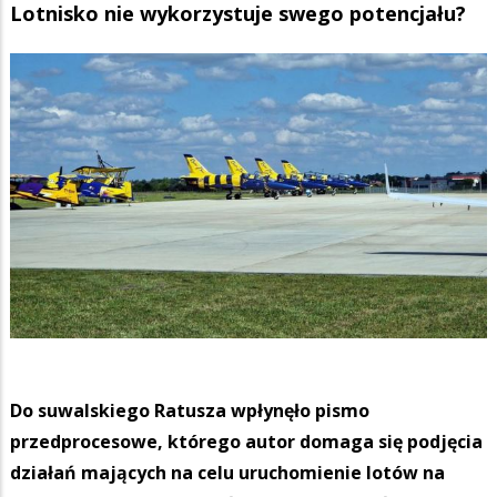
Lotnisko nie wykorzystuje swego potencjału?
Do suwalskiego Ratusza wpłynęło pismo
przedprocesowe, którego autor domaga się podjęcia
działań mających na celu uruchomienie lotów na