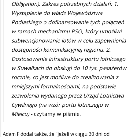
Obligation). Zakres potrzebnych działań: 1.
Wystąpienie do władz Województwa
Podlaskiego o dofinansowanie tych połączeń
w ramach mechanizmu PSO, który umożliwi
subwencjonowanie lotów w celu zapewnienia
dostępności komunikacyjnej regionu. 2.
Dostosowanie infrastruktury portu lotniczego
w Suwałkach do obsługi do 10 tys. pasażerów
rocznie, co jest możliwe do zrealizowania z
mniejszymi formalnościami, na podstawie
zezwolenia wydanego przez Urząd Lotnictwa
Cywilnego (na wzór portu lotniczego w
Mielcu) -
czytamy w piśmie.
Adam F dodał także, że "jeżeli w ciągu 30 dni od