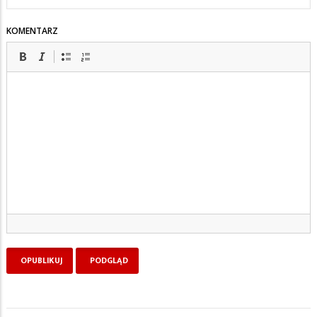
KOMENTARZ