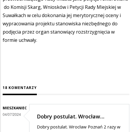
do Komisji Skarg, Wniosków i Petycji Rady Miejskiej w
Suwałkach w celu dokonania jej merytorycznej oceny i
wypracowania projektu stanowiska niezbędnego do
podjęcia przez organ stanowiący rozstrzygnięcia w
formie uchwały.
18 KOMENTARZY
MIESZKANIEC
04/07/2024
Dobry postulat. Wrocław…
Dobry postulat. Wrocław Poznań 2 razy w