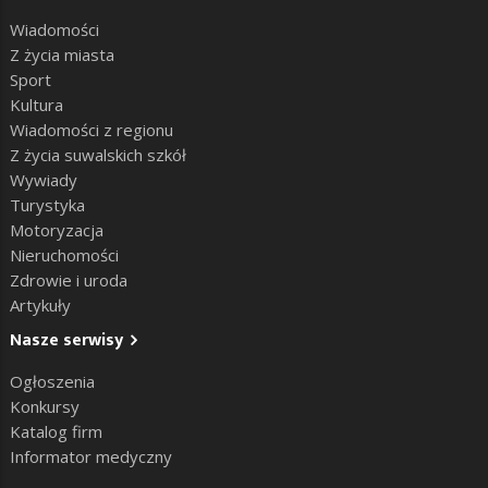
Wiadomości
Z życia miasta
Sport
Kultura
Wiadomości z regionu
Z życia suwalskich szkół
Wywiady
Turystyka
Motoryzacja
Nieruchomości
Zdrowie i uroda
Artykuły
Nasze serwisy
Ogłoszenia
Konkursy
Katalog firm
Informator medyczny