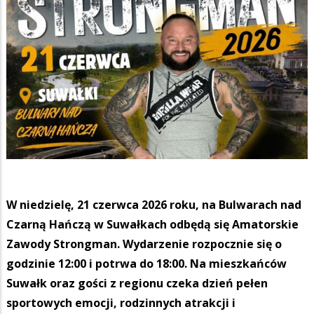
W niedzielę, 21 czerwca 2026 roku, na Bulwarach nad
Czarną Hańczą w Suwałkach odbędą się Amatorskie
Zawody Strongman. Wydarzenie rozpocznie się o
godzinie 12:00 i potrwa do 18:00. Na mieszkańców
Suwałk oraz gości z regionu czeka dzień pełen
sportowych emocji, rodzinnych atrakcji i