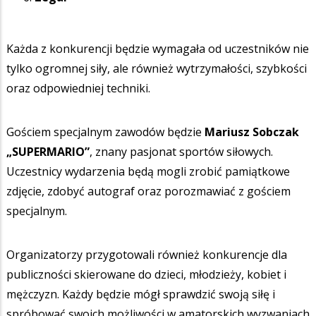
Każda z konkurencji będzie wymagała od uczestników nie
tylko ogromnej siły, ale również wytrzymałości, szybkości
oraz odpowiedniej techniki.
Gościem specjalnym zawodów będzie
Mariusz Sobczak
„SUPERMARIO”
, znany pasjonat sportów siłowych.
Uczestnicy wydarzenia będą mogli zrobić pamiątkowe
zdjęcie, zdobyć autograf oraz porozmawiać z gościem
specjalnym.
Organizatorzy przygotowali również konkurencje dla
publiczności skierowane do dzieci, młodzieży, kobiet i
mężczyzn. Każdy będzie mógł sprawdzić swoją siłę i
spróbować swoich możliwości w amatorskich wyzwaniach