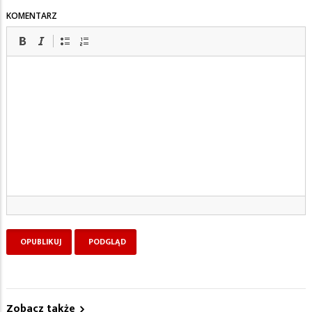
KOMENTARZ
Zobacz także