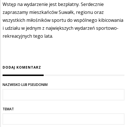
Wstęp na wydarzenie jest bezpłatny. Serdecznie
zapraszamy mieszkańców Suwałk, regionu oraz
wszystkich miłośników sportu do wspólnego kibicowania
i udziału w jednym z największych wydarzeń sportowo-
rekreacyjnych tego lata.
DODAJ KOMENTARZ
NAZWISKO LUB PSEUDONIM
TEMAT