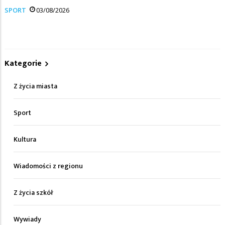
SPORT
03/08/2026
Kategorie
Z życia miasta
Sport
Kultura
Wiadomości z regionu
Z życia szkół
Wywiady