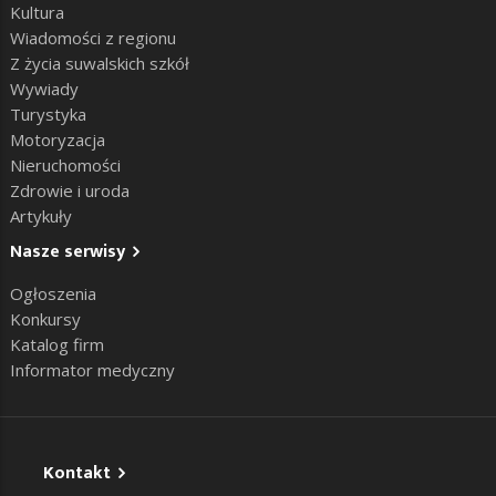
Kultura
Wiadomości z regionu
Z życia suwalskich szkół
Wywiady
Turystyka
Motoryzacja
Nieruchomości
Zdrowie i uroda
Artykuły
Nasze serwisy
Ogłoszenia
Konkursy
Katalog firm
Informator medyczny
Kontakt