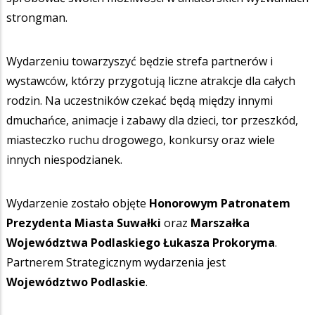
strongman.
Wydarzeniu towarzyszyć będzie strefa partnerów i
wystawców, którzy przygotują liczne atrakcje dla całych
rodzin. Na uczestników czekać będą między innymi
dmuchańce, animacje i zabawy dla dzieci, tor przeszkód,
miasteczko ruchu drogowego, konkursy oraz wiele
innych niespodzianek.
Wydarzenie zostało objęte
Honorowym Patronatem
Prezydenta Miasta Suwałki
oraz
Marszałka
Województwa Podlaskiego Łukasza Prokoryma
.
Partnerem Strategicznym wydarzenia jest
Województwo Podlaskie
.