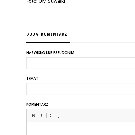
Foto: UM Suwałki
DODAJ KOMENTARZ
NAZWISKO LUB PSEUDONIM
TEMAT
KOMENTARZ