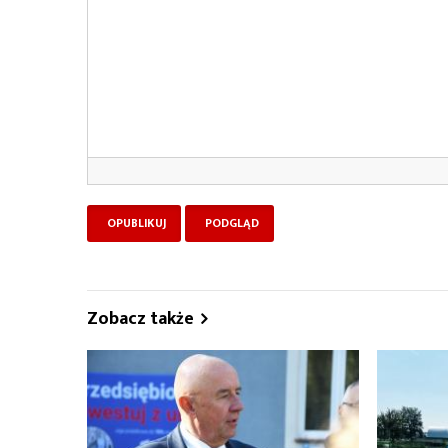
Zobacz także