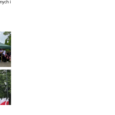
nych i