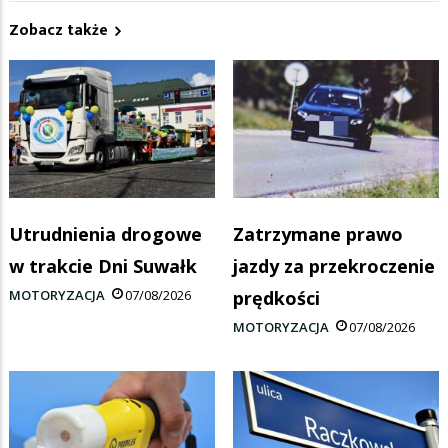
Zobacz także
Utrudnienia drogowe
Zatrzymane prawo
w trakcie Dni Suwałk
jazdy za przekroczenie
MOTORYZACJA
07/08/2026
prędkości
MOTORYZACJA
07/08/2026