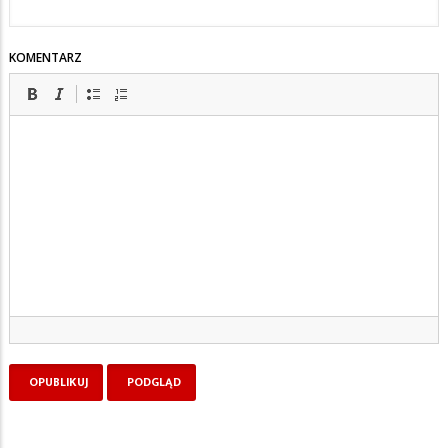
KOMENTARZ