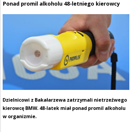
Ponad promil alkoholu 48-letniego kierowcy
Dzielnicowi z Bakałarzewa zatrzymali nietrzeźwego
kierowcę BMW. 48-latek miał ponad promil alkoholu
w organizmie.