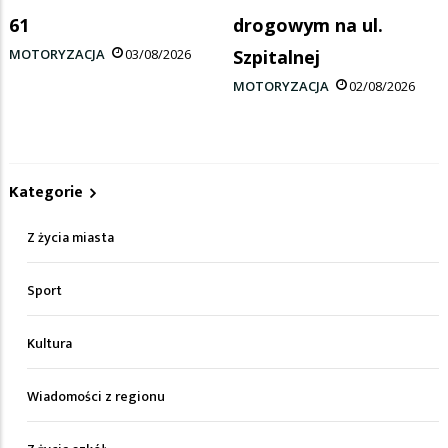
61
drogowym na ul.
MOTORYZACJA
03/08/2026
Szpitalnej
MOTORYZACJA
02/08/2026
Kategorie
Z życia miasta
Sport
Kultura
Wiadomości z regionu