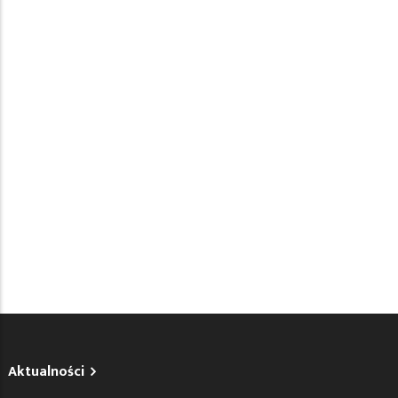
Aktualności