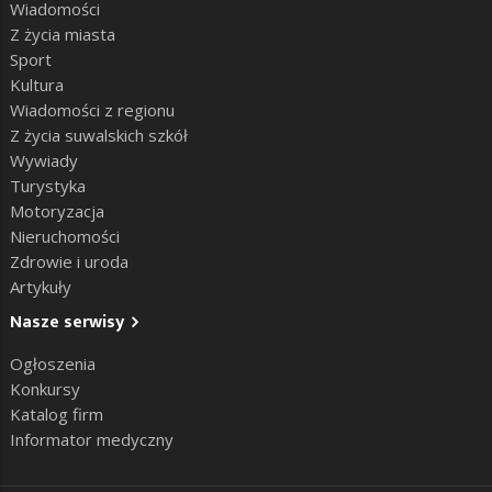
Wiadomości
Z życia miasta
Sport
Kultura
Wiadomości z regionu
Z życia suwalskich szkół
Wywiady
Turystyka
Motoryzacja
Nieruchomości
Zdrowie i uroda
Artykuły
Nasze serwisy
Ogłoszenia
Konkursy
Katalog firm
Informator medyczny