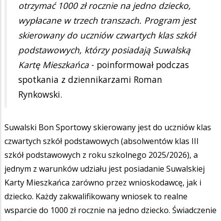
otrzymać 1000 zł rocznie na jedno dziecko,
wypłacane w trzech transzach. Program jest
skierowany do uczniów czwartych klas szkół
podstawowych, którzy posiadają Suwalską
Kartę Mieszkańca
- poinformował podczas
spotkania z dziennikarzami Roman
Rynkowski.
Suwalski Bon Sportowy skierowany jest do uczniów klas
czwartych szkół podstawowych (absolwentów klas III
szkół podstawowych z roku szkolnego 2025/2026), a
jednym z warunków udziału jest posiadanie Suwalskiej
Karty Mieszkańca zarówno przez wnioskodawcę, jak i
dziecko. Każdy zakwalifikowany wniosek to realne
wsparcie do 1000 zł rocznie na jedno dziecko. Świadczenie