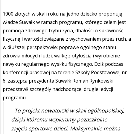
1000 złotych w skali roku na jedno dziecko proponują
władze Suwałk w ramach programu, którego celem jest
promocja zdrowego trybu życia, dbałości o sprawność
fizyczną i wartości związane z wychowaniem przez ruch, a
w dłuższej perspektywie: poprawę ogólnego stanu
zdrowia młodych ludzi, walkę z otyłością i wyrobienie
nawyku regularnego wysiłku fizycznego. Dziś podczas
konferencji prasowej na terenie Szkoły Podstawowej nr
6, zastępca prezydenta Suwałk Roman Rynkowski
przedstawił szczegóły nadchodzącej drugiej edycji
programu.
- To projekt nowatorski w skali ogólnopolskiej,
dzięki któremu wspieramy pozaszkolne
zajęcia sportowe dzieci. Maksymalnie można