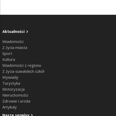
Aktualności
Wiadomości
Z życia miasta
Sport
Kultura
Wiadomości z regionu
Z życia suwalskich szkół
Wywiady
Turystyka
Motoryzacja
Nieruchomości
Zdrowie i uroda
Artykuły
Nasze serwisy