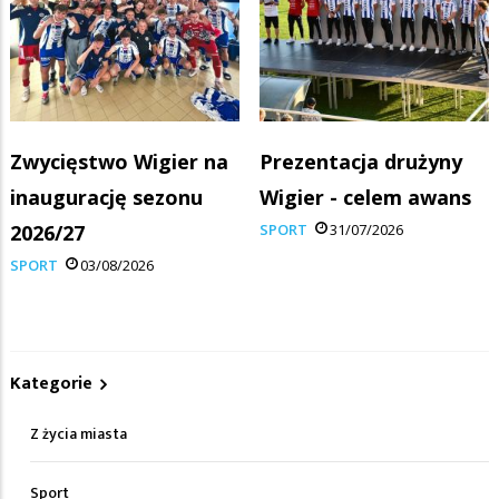
Zwycięstwo Wigier na
Prezentacja drużyny
inaugurację sezonu
Wigier - celem awans
2026/27
SPORT
31/07/2026
SPORT
03/08/2026
Kategorie
Z życia miasta
Sport