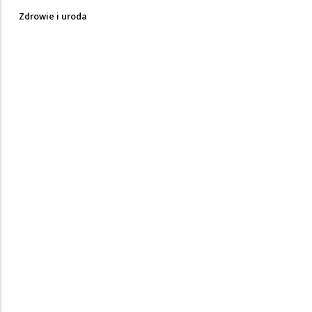
Zdrowie i uroda