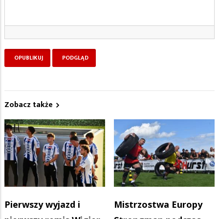
Zobacz także
Pierwszy wyjazd i
Mistrzostwa Europy