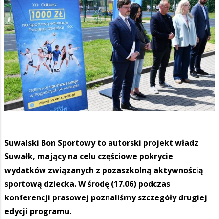
Suwalski Bon Sportowy to autorski projekt władz
Suwałk, mający na celu częściowe pokrycie
wydatków związanych z pozaszkolną aktywnością
sportową dziecka. W środę (17.06) podczas
konferencji prasowej poznaliśmy szczegóły drugiej
edycji programu.