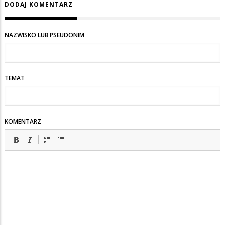
DODAJ KOMENTARZ
NAZWISKO LUB PSEUDONIM
TEMAT
KOMENTARZ