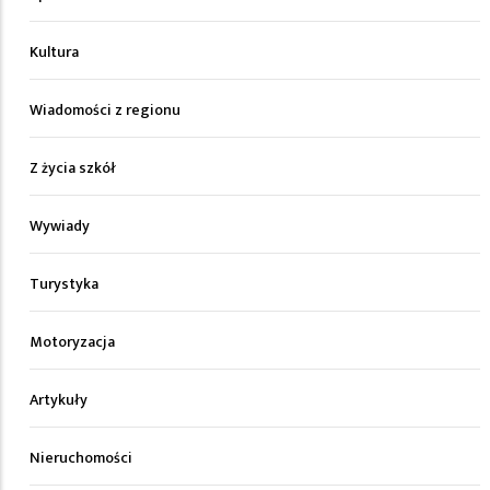
Kultura
Wiadomości z regionu
Z życia szkół
Wywiady
Turystyka
Motoryzacja
Artykuły
Nieruchomości