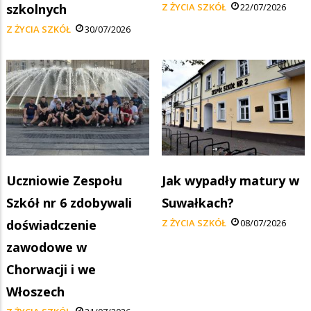
szkolnych
Z ŻYCIA SZKÓŁ
22/07/2026
Z ŻYCIA SZKÓŁ
30/07/2026
Uczniowie Zespołu
Jak wypadły matury w
Szkół nr 6 zdobywali
Suwałkach?
doświadczenie
Z ŻYCIA SZKÓŁ
08/07/2026
zawodowe w
Chorwacji i we
Włoszech