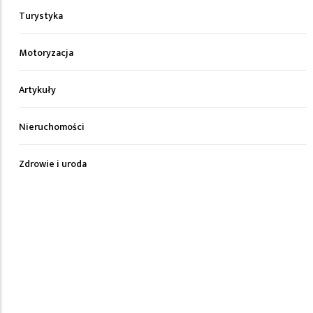
Turystyka
Motoryzacja
Artykuły
Nieruchomości
Zdrowie i uroda