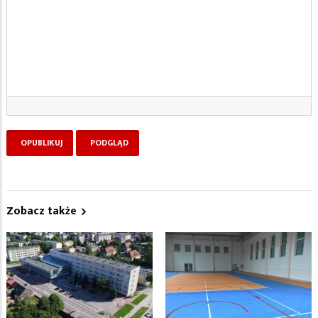
Zobacz także