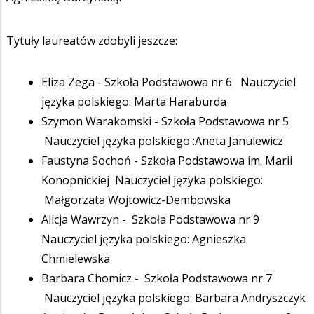
Tytuły laureatów zdobyli jeszcze:
Eliza Zega - Szkoła Podstawowa nr 6 Nauczyciel
języka polskiego: Marta Haraburda
Szymon Warakomski - Szkoła Podstawowa nr 5
Nauczyciel języka polskiego :Aneta Janulewicz
Faustyna Sochoń - Szkoła Podstawowa im. Marii
Konopnickiej Nauczyciel języka polskiego:
Małgorzata Wojtowicz-Dembowska
Alicja Wawrzyn - Szkoła Podstawowa nr 9
Nauczyciel języka polskiego: Agnieszka
Chmielewska
Barbara Chomicz - Szkoła Podstawowa nr 7
Nauczyciel języka polskiego: Barbara Andryszczyk