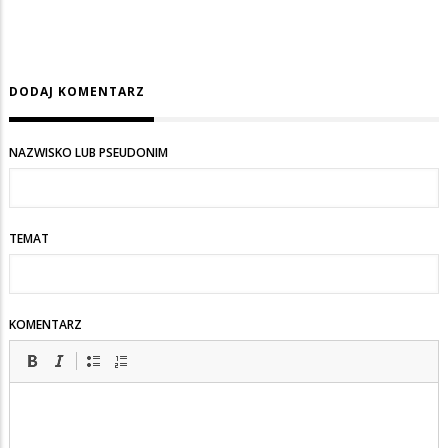
DODAJ KOMENTARZ
NAZWISKO LUB PSEUDONIM
TEMAT
KOMENTARZ