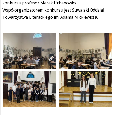
konkursu profesor Marek Urbanowicz.
Współorganizatorem konkursu jest Suwalski Oddział
Towarzystwa Literackiego im. Adama Mickiewicza.