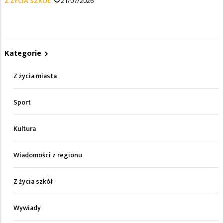
Z ŻYCIA SZKÓŁ
21/07/2026
Kategorie
Z życia miasta
Sport
Kultura
Wiadomości z regionu
Z życia szkół
Wywiady