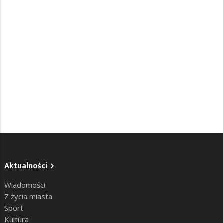
Aktualności
Wiadomości
Z życia miasta
Sport
Kultura