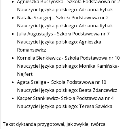
Agnieszka Buczyńska - Szkoła Podstawowa nr 2
Nauczyciel języka polskiego: Adrianna Rybak
Natalia Szargiej - Szkoła Podstawowa nr 2
Nauczyciel języka polskiego: Adrianna Rybak
Julia Augustajtys - Szkoła Podstawowa nr 7
Nauczyciel języka polskiego: Agnieszka
Romansewicz
Kornelia Sienkiewicz - Szkoła Podstawowa nr 10
Nauczyciel języka polskiego: Monika Kamińska-
Nejfert
Agata Szeliga - Szkoła Podstawowa nr 10
Nauczyciel języka polskiego: Beata Zdancewicz
Kacper Stankiewicz- Szkoła Podstawowa nr 4
Nauczyciel języka polskiego: Teresa Sawicka
Tekst dyktanda przygotował, jak zwykle, twórca