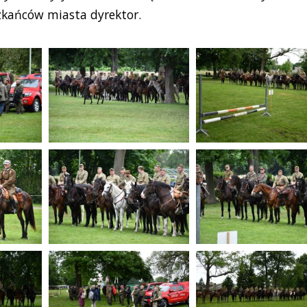
zkańców miasta dyrektor.