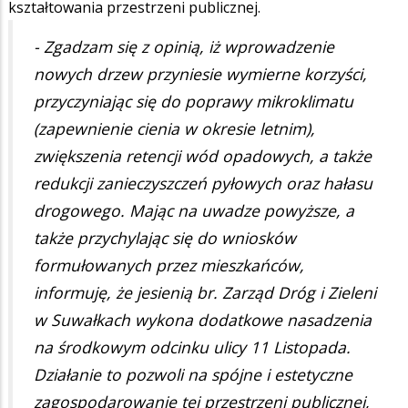
kształtowania przestrzeni publicznej.
- Zgadzam się z opinią, iż wprowadzenie
nowych drzew przyniesie wymierne korzyści,
przyczyniając się do poprawy mikroklimatu
(zapewnienie cienia w okresie letnim),
zwiększenia retencji wód opadowych, a także
redukcji zanieczyszczeń pyłowych oraz hałasu
drogowego. Mając na uwadze powyższe, a
także przychylając się do wniosków
formułowanych przez mieszkańców,
informuję, że jesienią br. Zarząd Dróg i Zieleni
w Suwałkach wykona dodatkowe nasadzenia
na środkowym odcinku ulicy 11 Listopada.
Działanie to pozwoli na spójne i estetyczne
zagospodarowanie tej przestrzeni publicznej,