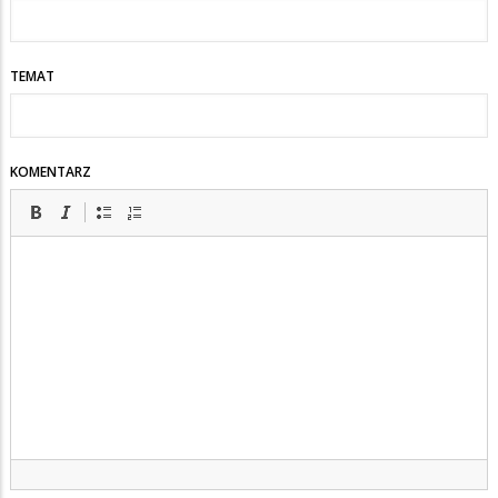
TEMAT
KOMENTARZ