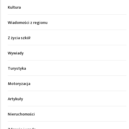
Kultura
Wiadomości z regionu
Z życia szkół
Wywiady
Turystyka
Motoryzacja
Artykuły
Nieruchomości