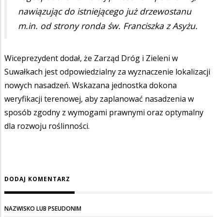
nawiązując do istniejącego już drzewostanu
m.in. od strony ronda św. Franciszka z Asyżu.
Wiceprezydent dodał, że Zarząd Dróg i Zieleni w
Suwałkach jest odpowiedzialny za wyznaczenie lokalizacji
nowych nasadzeń. Wskazana jednostka dokona
weryfikacji terenowej, aby zaplanować nasadzenia w
sposób zgodny z wymogami prawnymi oraz optymalny
dla rozwoju roślinności.
DODAJ KOMENTARZ
NAZWISKO LUB PSEUDONIM