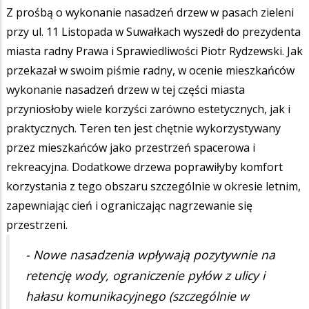
Z prośbą o wykonanie nasadzeń drzew w pasach zieleni
przy ul. 11 Listopada w Suwałkach wyszedł do prezydenta
miasta radny Prawa i Sprawiedliwości Piotr Rydzewski. Jak
przekazał w swoim piśmie radny, w ocenie mieszkańców
wykonanie nasadzeń drzew w tej części miasta
przyniosłoby wiele korzyści zarówno estetycznych, jak i
praktycznych. Teren ten jest chętnie wykorzystywany
przez mieszkańców jako przestrzeń spacerowa i
rekreacyjna. Dodatkowe drzewa poprawiłyby komfort
korzystania z tego obszaru szczególnie w okresie letnim,
zapewniając cień i ograniczając nagrzewanie się
przestrzeni.
- Nowe nasadzenia wpływają pozytywnie na
retencję wody, ograniczenie pyłów z ulicy i
hałasu komunikacyjnego (szczególnie w