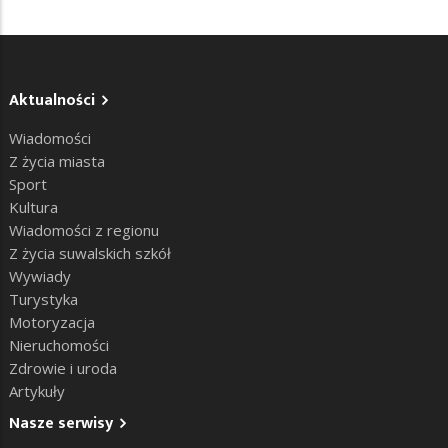
Aktualności
Wiadomości
Z życia miasta
Sport
Kultura
Wiadomości z regionu
Z życia suwalskich szkół
Wywiady
Turystyka
Motoryzacja
Nieruchomości
Zdrowie i uroda
Artykuły
Nasze serwisy