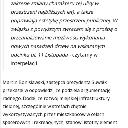
zakresie zmiany charakteru tej ulicy w
przestrzeni najbliższych lat), a także
poprawiają estetykę przestrzeni publicznej. W
związku z powyższym zwracam się z prośbą o
przeanalizowanie możliwości wykonania
nowych nasadzeń drzew na wskazanym
odcinku ul. 11 Listopada -
czytamy w
interpelacji.
Marcin Bonisławski, zastępca prezydenta Suwałk
przekazał w odpowiedzi, że podziela argumentację
radnego. Dodał, że rozwój miejskiej infrastruktury
zielonej, szczególnie w strefach chętnie
wykorzystywanych przez mieszkańców w celach
spacerowych i rekreacyjnych, stanowi istotny element