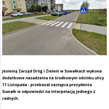
Jesienią Zarząd Dróg i Zieleni w Suwałkach wykona
dodatkowe nasadzenia na środkowym odcinku ulicy
11 Listopada - przekazał zastępca prezydenta
Suwałk w odpowiedzi na interpelację jednego z
radnych.