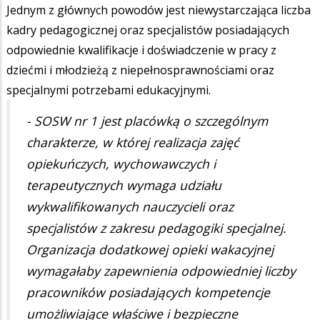
Jednym z głównych powodów jest niewystarczająca liczba
kadry pedagogicznej oraz specjalistów posiadających
odpowiednie kwalifikacje i doświadczenie w pracy z
dziećmi i młodzieżą z niepełnosprawnościami oraz
specjalnymi potrzebami edukacyjnymi.
- SOSW nr 1 jest placówką o szczególnym
charakterze, w której realizacja zajęć
opiekuńczych, wychowawczych i
terapeutycznych wymaga udziału
wykwalifikowanych nauczycieli oraz
specjalistów z zakresu pedagogiki specjalnej.
Organizacja dodatkowej opieki wakacyjnej
wymagałaby zapewnienia odpowiedniej liczby
pracowników posiadających kompetencje
umożliwiające właściwe i bezpieczne