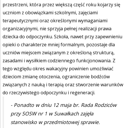
przestrzeni, która przez większą część roku kojarzy się
uczniom z obowiązkami szkolnymi, zajęciami
terapeutycznymi oraz określonymi wymaganiami
organizacyjnymi, nie sprzyja pełnej realizacji prawa
dziecka do odpoczynku. Szkoła, nawet przy zapewnieniu
opieki o charakterze mniej formalnym, pozostaje dla
uczniów miejscem związanym z określoną strukturą,
zasadami i wysiłkiem codziennego funkcjonowania. Z
tego względu okres wakacyjny powinien umożliwiać
dzieciom zmianę otoczenia, ograniczenie bodźców
związanych z nauką i terapią oraz stworzenie warunków
do rzeczywistego odpoczynku i regeneracji.
- Ponadto w dniu 12 maja br. Rada Rodziców
przy SOSW nr 1 w Suwałkach zajęła
stanowisko w przedmiotowej sprawie.