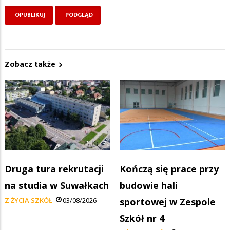
Zobacz także
Druga tura rekrutacji
Kończą się prace przy
na studia w Suwałkach
budowie hali
Z ŻYCIA SZKÓŁ
03/08/2026
sportowej w Zespole
Szkół nr 4