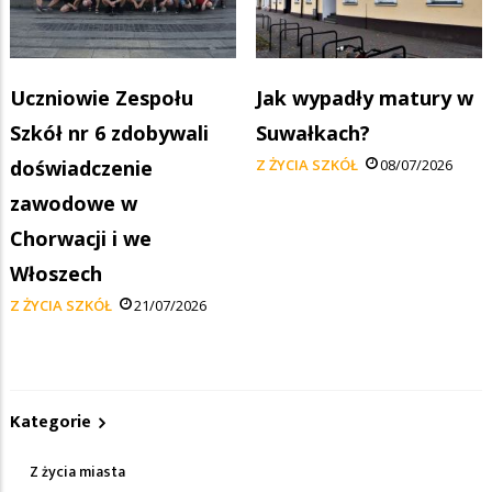
Uczniowie Zespołu
Jak wypadły matury w
Szkół nr 6 zdobywali
Suwałkach?
doświadczenie
Z ŻYCIA SZKÓŁ
08/07/2026
zawodowe w
Chorwacji i we
Włoszech
Z ŻYCIA SZKÓŁ
21/07/2026
Kategorie
Z życia miasta