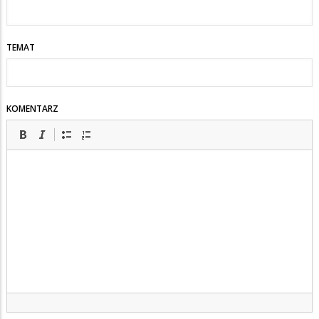
TEMAT
KOMENTARZ