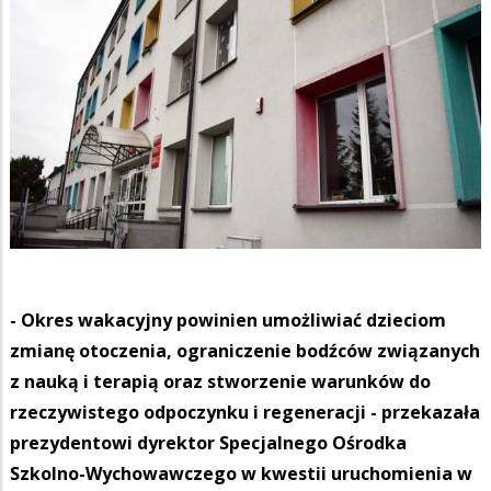
- Okres wakacyjny powinien umożliwiać dzieciom
zmianę otoczenia, ograniczenie bodźców związanych
z nauką i terapią oraz stworzenie warunków do
rzeczywistego odpoczynku i regeneracji - przekazała
prezydentowi dyrektor Specjalnego Ośrodka
Szkolno-Wychowawczego w kwestii uruchomienia w