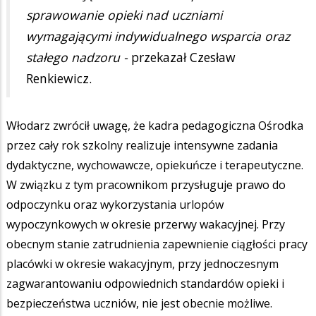
sprawowanie opieki nad uczniami
wymagającymi indywidualnego wsparcia oraz
stałego nadzoru -
przekazał Czesław
Renkiewicz.
Włodarz zwrócił uwagę, że kadra pedagogiczna Ośrodka
przez cały rok szkolny realizuje intensywne zadania
dydaktyczne, wychowawcze, opiekuńcze i terapeutyczne.
W związku z tym pracownikom przysługuje prawo do
odpoczynku oraz wykorzystania urlopów
wypoczynkowych w okresie przerwy wakacyjnej. Przy
obecnym stanie zatrudnienia zapewnienie ciągłości pracy
placówki w okresie wakacyjnym, przy jednoczesnym
zagwarantowaniu odpowiednich standardów opieki i
bezpieczeństwa uczniów, nie jest obecnie możliwe.