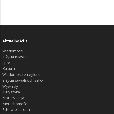
Aktualności
Wiadomości
Z życia miasta
Sport
Kultura
Wiadomości z regionu
Z życia suwalskich szkół
Wywiady
Turystyka
Motoryzacja
Nieruchomości
Zdrowie i uroda