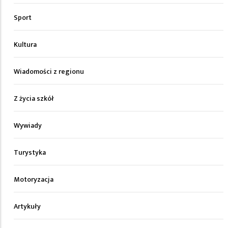
Sport
Kultura
Wiadomości z regionu
Z życia szkół
Wywiady
Turystyka
Motoryzacja
Artykuły