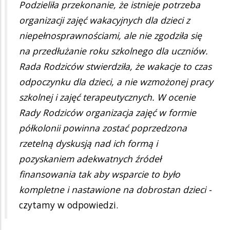
Podzieliła przekonanie, że istnieje potrzeba
organizacji zajęć wakacyjnych dla dzieci z
niepełnosprawnościami, ale nie zgodziła się
na przedłużanie roku szkolnego dla uczniów.
Rada Rodziców stwierdziła, że wakacje to czas
odpoczynku dla dzieci, a nie wzmożonej pracy
szkolnej i zajęć terapeutycznych. W ocenie
Rady Rodziców organizacja zajęć w formie
półkolonii powinna zostać poprzedzona
rzetelną dyskusją nad ich formą i
pozyskaniem adekwatnych źródeł
finansowania tak aby wsparcie to było
kompletne i nastawione na dobrostan dzieci -
czytamy w odpowiedzi.