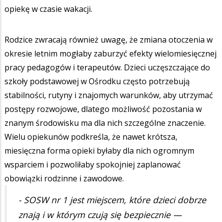
opiekę w czasie wakacji.
Rodzice zwracają również uwagę, że zmiana otoczenia w
okresie letnim mogłaby zaburzyć efekty wielomiesięcznej
pracy pedagogów i terapeutów. Dzieci uczęszczające do
szkoły podstawowej w Ośrodku często potrzebują
stabilności, rutyny i znajomych warunków, aby utrzymać
postępy rozwojowe, dlatego możliwość pozostania w
znanym środowisku ma dla nich szczególne znaczenie.
Wielu opiekunów podkreśla, że nawet krótsza,
miesięczna forma opieki byłaby dla nich ogromnym
wsparciem i pozwoliłaby spokojniej zaplanować
obowiązki rodzinne i zawodowe.
- SOSW nr 1 jest miejscem, które dzieci dobrze
znają i w którym czują się bezpiecznie —