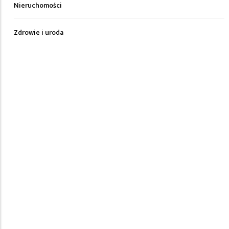
Nieruchomości
Zdrowie i uroda