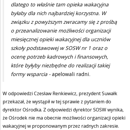
dlatego to właśnie tam opieka wakacyjna
byłaby dla nich najbardziej korzystna. W
związku z powyższym zwracamy się z prośbą
o przeanalizowanie możliwości organizacji
miesięcznej opieki wakacyjnej dla uczniów
szkoły podstawowej w SOSW nr 1 oraz o
ocenę potrzeb kadrowych i finansowych,
które byłyby niezbędne do realizacji takiej
formy wsparcia -
apelowali radni.
W odpowiedzi Czesław Renkiewicz, prezydent Suwałk
przekazał, że wystąpił w tej sprawie z pytaniem do
dyrektor Ośrodka. Z odpowiedzi dyrektor SOSW wynika,
że Ośrodek nie ma obecnie możliwości organizacji opieki
wakacyjnej w proponowanym przez radnych zakresie.