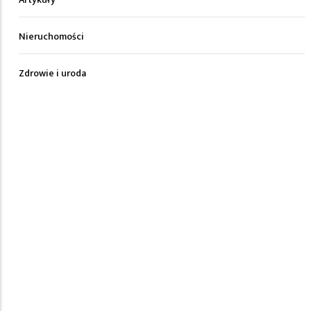
Nieruchomości
Zdrowie i uroda