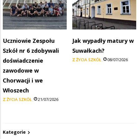
Uczniowie Zespołu
Jak wypadły matury w
Szkół nr 6 zdobywali
Suwałkach?
doświadczenie
Z ŻYCIA SZKÓŁ
08/07/2026
zawodowe w
Chorwacji i we
Włoszech
Z ŻYCIA SZKÓŁ
21/07/2026
Kategorie