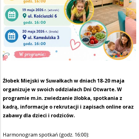
Żłobek Miejski w Suwałkach w dniach 18-20 maja
organizuje w swoich oddziałach Dni Otwarte. W
programie m.in. zwiedzanie żłobka, spotkania z
kadrą, informacje o rekrutacji i zapisach online oraz
zabawy dla dzieci i rodziców.
Harmonogram spotkań (godz. 16:00):