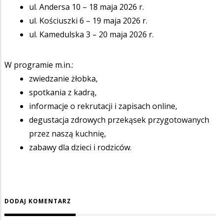
ul. Andersa 10 – 18 maja 2026 r.
ul. Kościuszki 6 – 19 maja 2026 r.
ul. Kamedulska 3 – 20 maja 2026 r.
W programie m.in.:
zwiedzanie żłobka,
spotkania z kadrą,
informacje o rekrutacji i zapisach online,
degustacja zdrowych przekąsek przygotowanych
przez naszą kuchnię,
zabawy dla dzieci i rodziców.
DODAJ KOMENTARZ