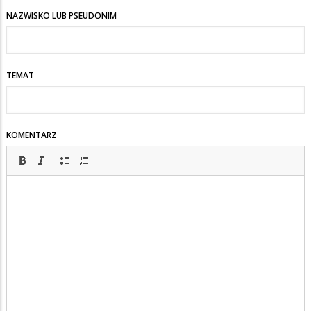
NAZWISKO LUB PSEUDONIM
TEMAT
KOMENTARZ