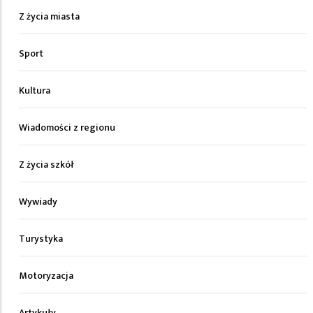
Z życia miasta
Sport
Kultura
Wiadomości z regionu
Z życia szkół
Wywiady
Turystyka
Motoryzacja
Artykuły