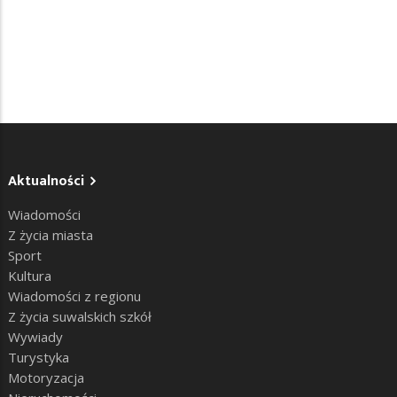
Aktualności
Wiadomości
Z życia miasta
Sport
Kultura
Wiadomości z regionu
Z życia suwalskich szkół
Wywiady
Turystyka
Motoryzacja