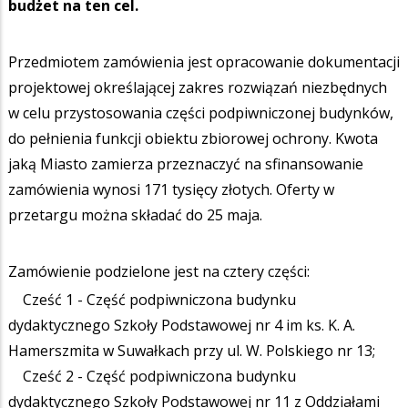
budżet na ten cel.
Przedmiotem zamówienia jest opracowanie dokumentacji
projektowej określającej zakres rozwiązań niezbędnych
w celu przystosowania części podpiwniczonej budynków,
do pełnienia funkcji obiektu zbiorowej ochrony. Kwota
jaką Miasto zamierza przeznaczyć na sfinansowanie
zamówienia wynosi 171 tysięcy złotych. Oferty w
przetargu można składać do 25 maja.
Zamówienie podzielone jest na cztery części:
Cześć 1 - Część podpiwniczona budynku
dydaktycznego Szkoły Podstawowej nr 4 im ks. K. A.
Hamerszmita w Suwałkach przy ul. W. Polskiego nr 13;
Cześć 2 - Część podpiwniczona budynku
dydaktycznego Szkoły Podstawowej nr 11 z Oddziałami