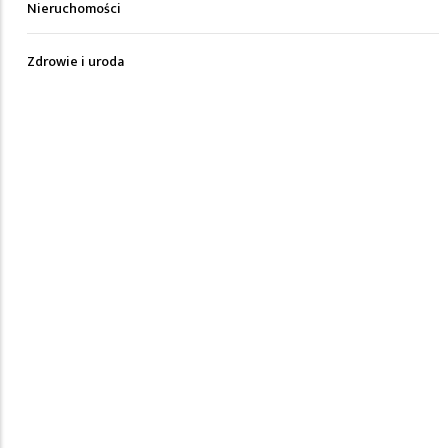
Nieruchomości
Zdrowie i uroda