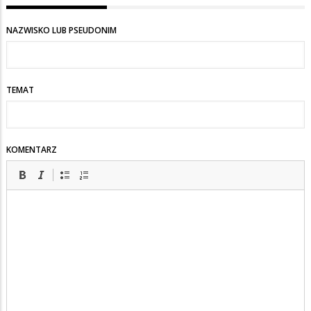
NAZWISKO LUB PSEUDONIM
TEMAT
KOMENTARZ