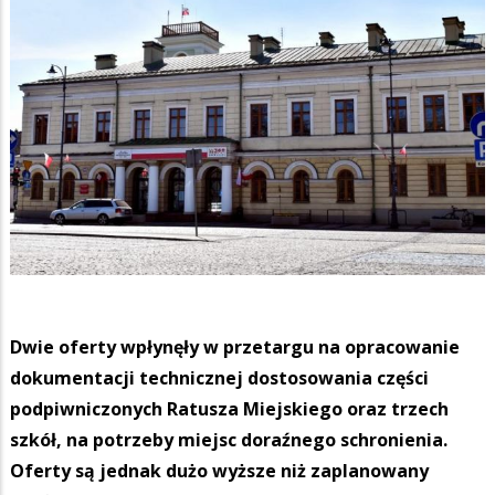
Dwie oferty wpłynęły w przetargu na opracowanie
dokumentacji technicznej dostosowania części
podpiwniczonych Ratusza Miejskiego oraz trzech
szkół, na potrzeby miejsc doraźnego schronienia.
Oferty są jednak dużo wyższe niż zaplanowany