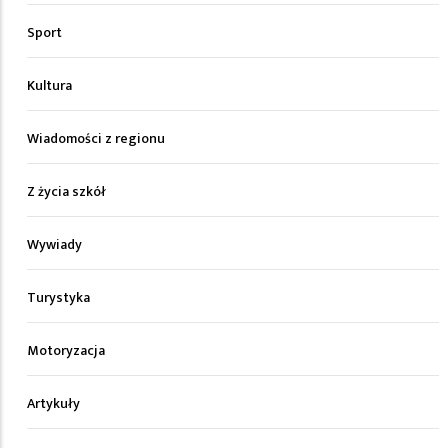
Sport
Kultura
Wiadomości z regionu
Z życia szkół
Wywiady
Turystyka
Motoryzacja
Artykuły