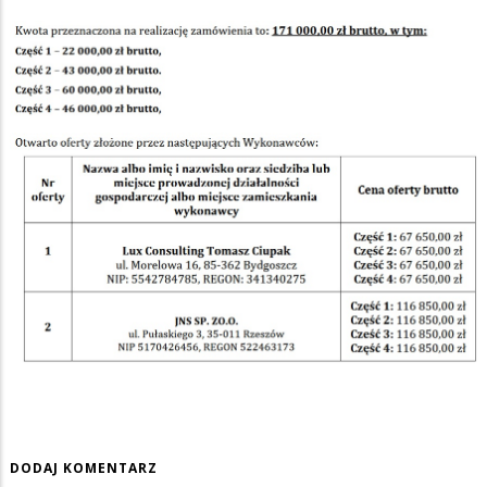
DODAJ KOMENTARZ