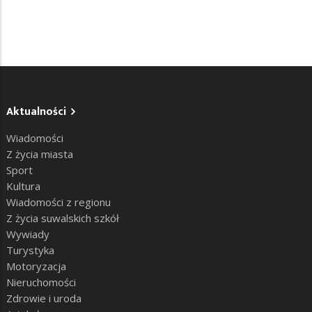
Aktualności
Wiadomości
Z życia miasta
Sport
Kultura
Wiadomości z regionu
Z życia suwalskich szkół
Wywiady
Turystyka
Motoryzacja
Nieruchomości
Zdrowie i uroda