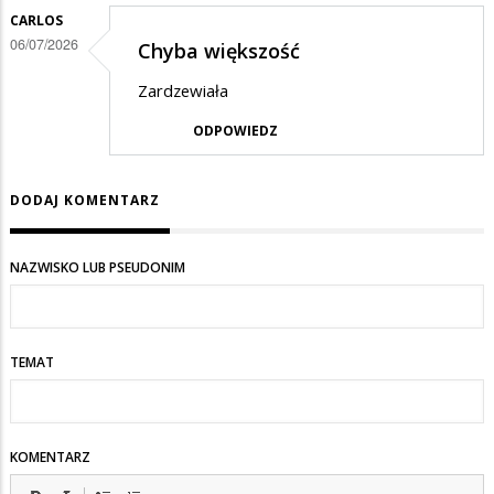
CARLOS
06/07/2026
Chyba większość
Zardzewiała
ODPOWIEDZ
DODAJ KOMENTARZ
NAZWISKO LUB PSEUDONIM
TEMAT
KOMENTARZ