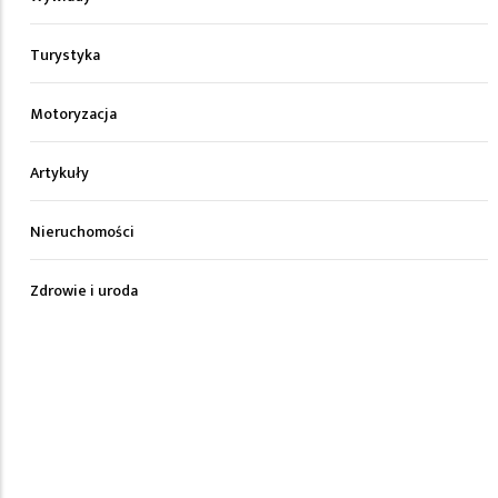
Turystyka
Motoryzacja
Artykuły
Nieruchomości
Zdrowie i uroda