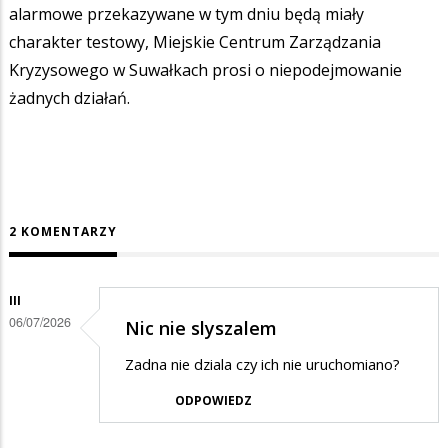
alarmowe przekazywane w tym dniu będą miały
charakter testowy, Miejskie Centrum Zarządzania
Kryzysowego w Suwałkach prosi o niepodejmowanie
żadnych działań.
2 KOMENTARZY
III
06/07/2026
Nic nie slyszalem
Zadna nie dziala czy ich nie uruchomiano?
ODPOWIEDZ