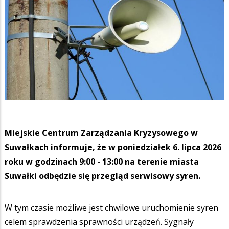
Miejskie Centrum Zarządzania Kryzysowego w
Suwałkach informuje, że w poniedziałek 6. lipca 2026
roku w godzinach 9:00 - 13:00 na terenie miasta
Suwałki odbędzie się przegląd serwisowy syren.
W tym czasie możliwe jest chwilowe uruchomienie syren
celem sprawdzenia sprawności urządzeń. Sygnały