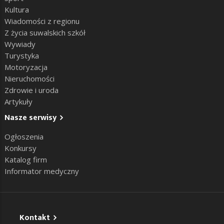
Kultura
Wiadomości z regionu
Z życia suwalskich szkół
Wywiady
Turystyka
Motoryzacja
Nieruchomości
Zdrowie i uroda
Artykuły
Nasze serwisy
Ogłoszenia
Konkursy
Katalog firm
Informator medyczny
Kontakt