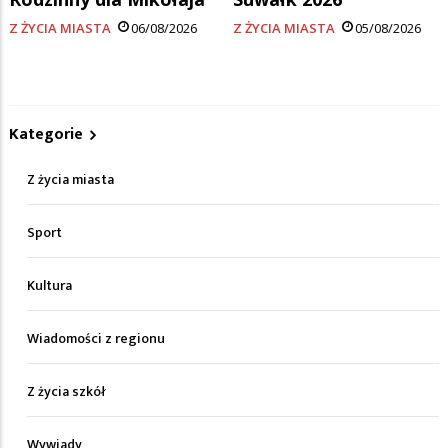
Z ŻYCIA MIASTA
06/08/2026
Z ŻYCIA MIASTA
05/08/2026
Kategorie
Z życia miasta
Sport
Kultura
Wiadomości z regionu
Z życia szkół
Wywiady