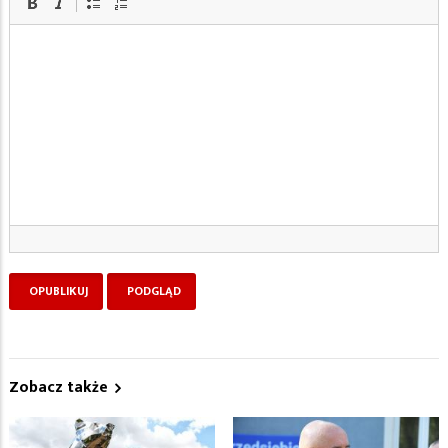
Zobacz także