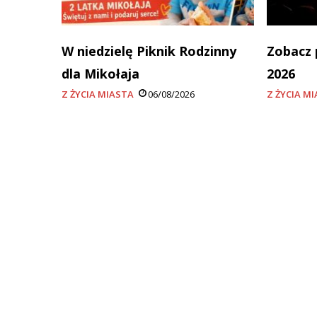
W niedzielę Piknik Rodzinny
Zobacz 
dla Mikołaja
2026
Z ŻYCIA MIASTA
06/08/2026
Z ŻYCIA M