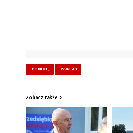
Zobacz także