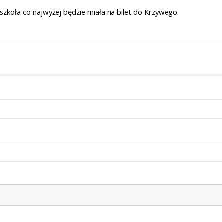
 szkoła co najwyżej będzie miała na bilet do Krzywego.