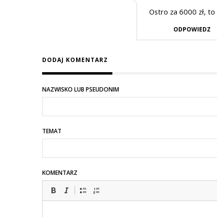
Ostro za 6000 zł, to
ODPOWIEDZ
DODAJ KOMENTARZ
NAZWISKO LUB PSEUDONIM
TEMAT
KOMENTARZ