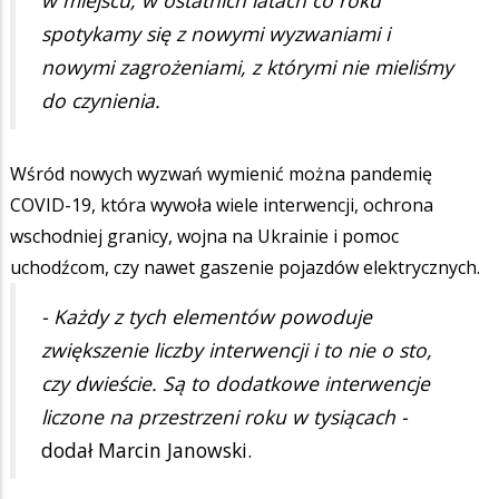
spotykamy się z nowymi wyzwaniami i
nowymi zagrożeniami, z którymi nie mieliśmy
do czynienia.
Wśród nowych wyzwań wymienić można pandemię
COVID-19, która wywoła wiele interwencji, ochrona
wschodniej granicy, wojna na Ukrainie i pomoc
uchodźcom, czy nawet gaszenie pojazdów elektrycznych.
- Każdy z tych elementów powoduje
zwiększenie liczby interwencji i to nie o sto,
czy dwieście. Są to dodatkowe interwencje
liczone na przestrzeni roku w tysiącach -
dodał Marcin Janowski.