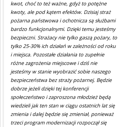
kwot, choć to też ważne, gdyż to potężne
kwoty, ale pod kątem efektów. Dzisiaj straż
pożarna państwowa i ochotnicza są służbami
bardzo funkcjonalnymi. Dzięki temu jesteśmy
bezpieczni. Strażacy nie tylko gaszą pożary, to
tylko 25-30% ich działań w zależności od roku
i miejsca. Pozostałe działania to zupełnie
różne zagrożenia miejscowe i dziś nie
jesteśmy w stanie wyobrazić sobie naszego
bezpieczeństwa bez straży pożarnej. Będzie
dobrze jeżeli dzięki tej konferencji
społeczeństwo i zaproszona młodzież będą
wiedzieli jak ten stan w ciągu ostatnich lat się
zmienia i dalej będzie się zmieniał, ponieważ
trzeci program modernizacji rozpoczął się