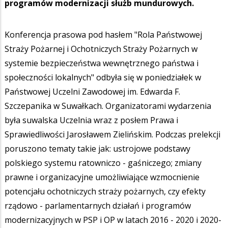
programów modernizacji służb mundurowych.
Konferencja prasowa pod hasłem "Rola Państwowej
Straży Pożarnej i Ochotniczych Straży Pożarnych w
systemie bezpieczeństwa wewnętrznego państwa i
społeczności lokalnych" odbyła się w poniedziałek w
Państwowej Uczelni Zawodowej im. Edwarda F.
Szczepanika w Suwałkach. Organizatorami wydarzenia
była suwalska Uczelnia wraz z posłem Prawa i
Sprawiedliwości Jarosławem Zielińskim. Podczas prelekcji
poruszono tematy takie jak: ustrojowe podstawy
polskiego systemu ratowniczo - gaśniczego; zmiany
prawne i organizacyjne umożliwiające wzmocnienie
potencjału ochotniczych straży pożarnych, czy efekty
rządowo - parlamentarnych działań i programów
modernizacyjnych w PSP i OP w latach 2016 - 2020 i 2020-