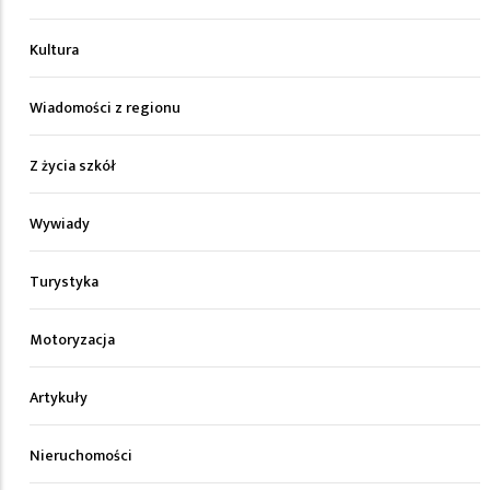
Kultura
Wiadomości z regionu
Z życia szkół
Wywiady
Turystyka
Motoryzacja
Artykuły
Nieruchomości