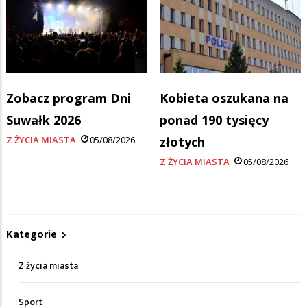
Zobacz program Dni
Kobieta oszukana na
Suwałk 2026
ponad 190 tysięcy
Z ŻYCIA MIASTA
05/08/2026
złotych
Z ŻYCIA MIASTA
05/08/2026
Kategorie
Z życia miasta
Sport