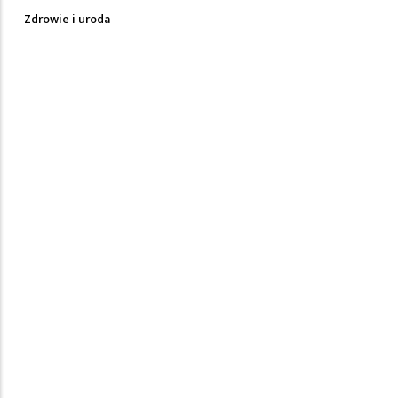
Zdrowie i uroda