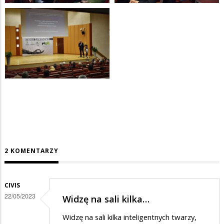
2 KOMENTARZY
CIVIS
22/05/2023
Widzę na sali kilka…
Widzę na sali kilka inteligentnych twarzy,