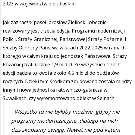
2023 w województwie podlaskim.
Jak zaznaczał poseł Jarosław Zieliński, obecnie
realizowany jest trzecia edycja Programu modernizacji
Policji, Straży Granicznej, Państwowej Straży Pożarnej i
Służby Ochrony Państwa w latach 2022-2025 w ramach
którego w całym kraju do jednostek Państwowej Straży
Pożarnej trafi łącznie 1,9 mld zł. Ze wszystkich trzech
edycji będzie to kwota około 4,5 mld zł do budżetów
rocznych. Dzięki tym środkom zbudowana została między
innymi nowa jednostka ratowniczo-gaśnicza w
Suwałkach, czy wyremontowano obiekt w Sejnach.
- Wszystko to nie byłoby możliwe, gdyby nie
programy modernizacyjne, dlatego na nich
dziś skupiamy uwagę. Nawet nie pod kątem