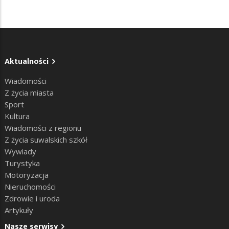
Aktualności
Wiadomości
Z życia miasta
Sport
Kultura
Wiadomości z regionu
Z życia suwalskich szkół
Wywiady
Turystyka
Motoryzacja
Nieruchomości
Zdrowie i uroda
Artykuły
Nasze serwisy