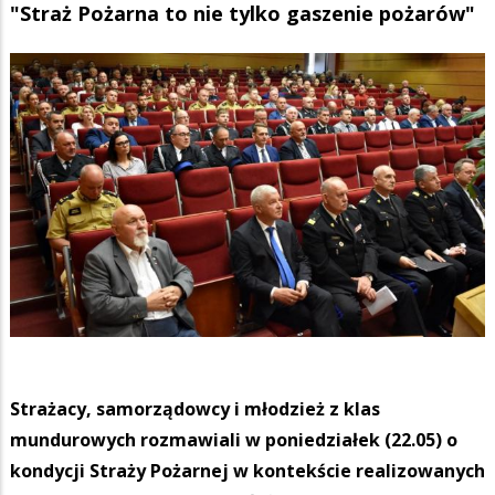
"Straż Pożarna to nie tylko gaszenie pożarów"
Strażacy, samorządowcy i młodzież z klas
mundurowych rozmawiali w poniedziałek (22.05) o
kondycji Straży Pożarnej w kontekście realizowanych