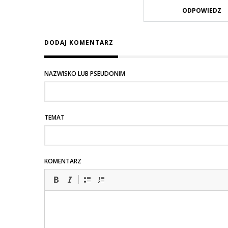
ODPOWIEDZ
DODAJ KOMENTARZ
NAZWISKO LUB PSEUDONIM
TEMAT
KOMENTARZ