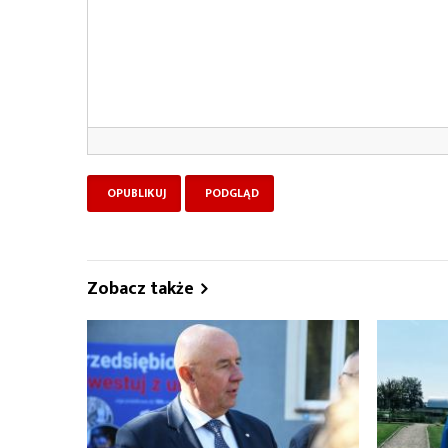
Zobacz także