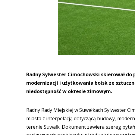
Radny Sylwester Cimochowski skierował do 
modernizacji i użytkowania boisk ze sztucz
niedostępność w okresie zimowym.
Radny Rady Miejskiej w Suwałkach Sylwester Ci
miasta z interpelacją dotyczącą budowy, modern
terenie Suwałk. Dokument zawiera szereg pytań 