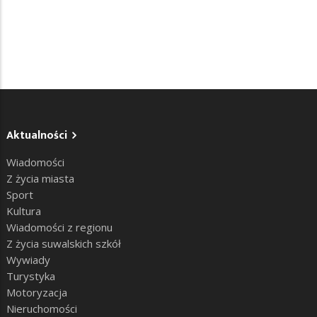
Aktualności
Wiadomości
Z życia miasta
Sport
Kultura
Wiadomości z regionu
Z życia suwalskich szkół
Wywiady
Turystyka
Motoryzacja
Nieruchomości