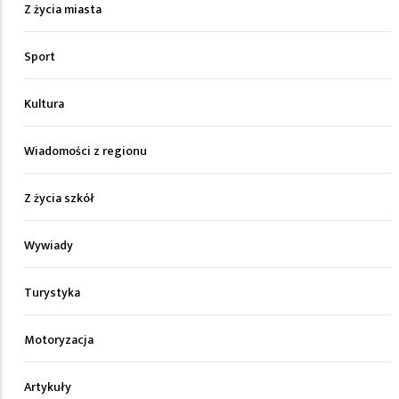
Z życia miasta
Sport
Kultura
Wiadomości z regionu
Z życia szkół
Wywiady
Turystyka
Motoryzacja
Artykuły