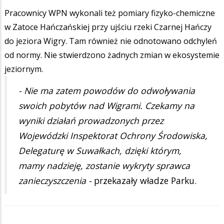
Pracownicy WPN wykonali też pomiary fizyko-chemiczne
w Zatoce Hańczańskiej przy ujściu rzeki Czarnej Hańczy
do jeziora Wigry. Tam również nie odnotowano odchyleń
od normy. Nie stwierdzono żadnych zmian w ekosystemie
jeziornym.
- Nie ma zatem powodów do odwoływania
swoich pobytów nad Wigrami. Czekamy na
wyniki działań prowadzonych przez
Wojewódzki Inspektorat Ochrony Środowiska,
Delegaturę w Suwałkach, dzięki którym,
mamy nadzieję, zostanie wykryty sprawca
zanieczyszczenia -
przekazały władze Parku.