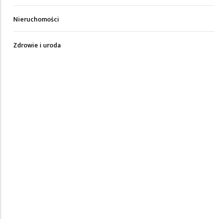
Nieruchomości
Zdrowie i uroda