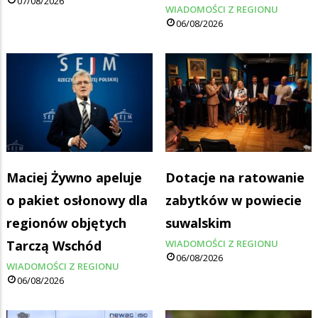
07/08/2026
WIADOMOŚCI Z REGIONU
06/08/2026
Maciej Żywno apeluje
Dotacje na ratowanie
o pakiet osłonowy dla
zabytków w powiecie
regionów objętych
suwalskim
Tarczą Wschód
WIADOMOŚCI Z REGIONU
06/08/2026
WIADOMOŚCI Z REGIONU
06/08/2026