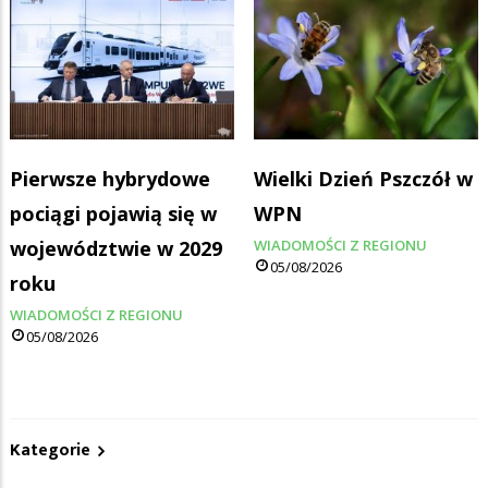
Pierwsze hybrydowe
Wielki Dzień Pszczół w
pociągi pojawią się w
WPN
województwie w 2029
WIADOMOŚCI Z REGIONU
05/08/2026
roku
WIADOMOŚCI Z REGIONU
05/08/2026
Kategorie