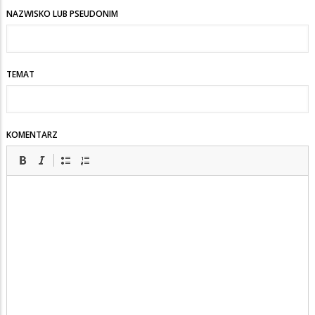
NAZWISKO LUB PSEUDONIM
TEMAT
KOMENTARZ