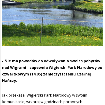
- Nie ma powodów do odwoływania swoich pobytów
nad Wigrami - zapewnia Wigierski Park Narodowy po
czwartkowym (14.05) zanieczyszczeniu Czarnej
Hańczy.
Jak przekazał Wigierski Park Narodowy w swoim
komunikacie, wczoraj w godzinach porannych