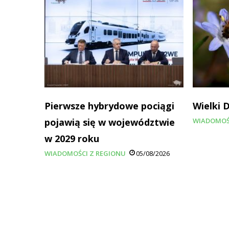
Pierwsze hybrydowe pociągi
Wielki 
pojawią się w województwie
WIADOMOŚ
w 2029 roku
WIADOMOŚCI Z REGIONU
05/08/2026