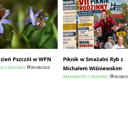
Dzień Pszczół w WPN
Piknik w Smażalni Ryb z
CI Z REGIONU
05/08/2026
Michałem Wiśniewskim
WIADOMOŚCI Z REGIONU
05/08/2