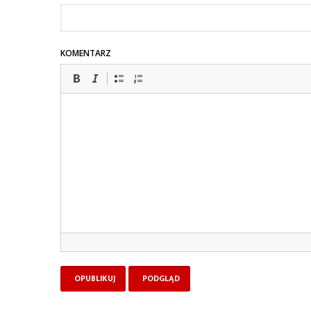
KOMENTARZ