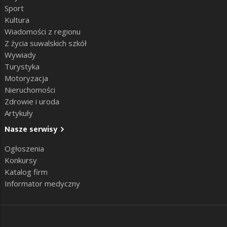
Sport
Kultura
Wiadomości z regionu
Z życia suwalskich szkół
Wywiady
Turystyka
Motoryzacja
Nieruchomości
Zdrowie i uroda
Artykuły
Nasze serwisy
Ogłoszenia
Konkursy
Katalog firm
Informator medyczny