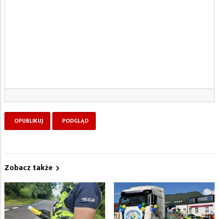
Zobacz także