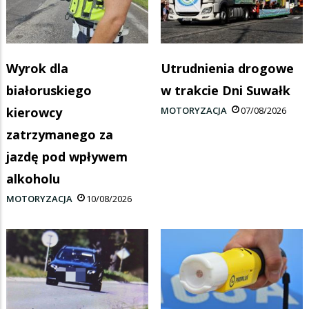
Wyrok dla
Utrudnienia drogowe
białoruskiego
w trakcie Dni Suwałk
kierowcy
MOTORYZACJA
07/08/2026
zatrzymanego za
jazdę pod wpływem
alkoholu
MOTORYZACJA
10/08/2026