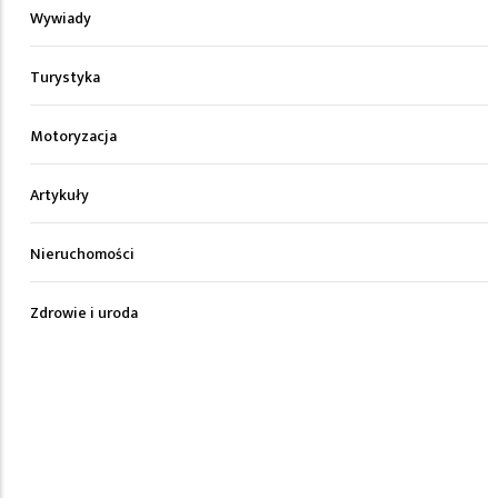
Wywiady
Turystyka
Motoryzacja
Artykuły
Nieruchomości
Zdrowie i uroda