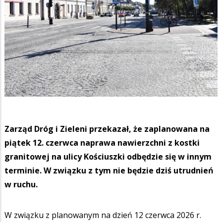
Zarząd Dróg i Zieleni przekazał, że zaplanowana na
piątek 12. czerwca naprawa nawierzchni z kostki
granitowej na ulicy Kościuszki odbędzie się w innym
terminie. W związku z tym nie będzie dziś utrudnień
w ruchu.
W związku z planowanym na dzień 12 czerwca 2026 r.