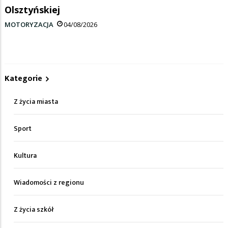
Olsztyńskiej
MOTORYZACJA
04/08/2026
Kategorie
Z życia miasta
Sport
Kultura
Wiadomości z regionu
Z życia szkół