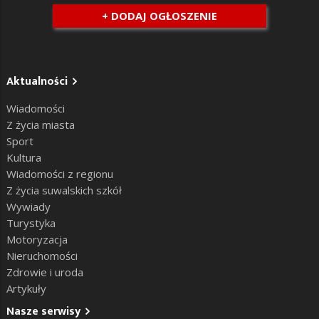
+ DODAJ OGŁOSZENIE
Aktualności
Wiadomości
Z życia miasta
Sport
Kultura
Wiadomości z regionu
Z życia suwalskich szkół
Wywiady
Turystyka
Motoryzacja
Nieruchomości
Zdrowie i uroda
Artykuły
Nasze serwisy