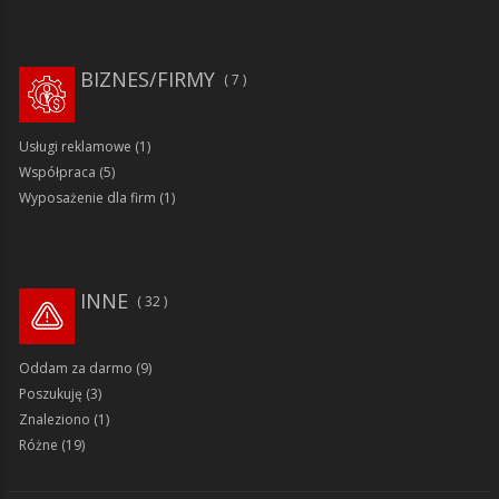
BIZNES/FIRMY
7
Usługi reklamowe
(1)
Współpraca
(5)
Wyposażenie dla firm
(1)
INNE
32
Oddam za darmo
(9)
Poszukuję
(3)
Znaleziono
(1)
Różne
(19)