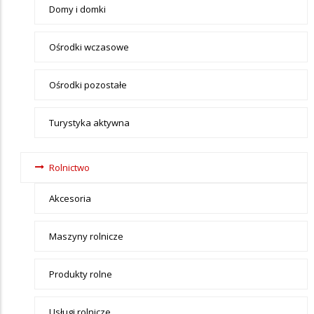
Domy i domki
Ośrodki wczasowe
Ośrodki pozostałe
Turystyka aktywna
Rolnictwo
Akcesoria
Maszyny rolnicze
Produkty rolne
Usługi rolnicze