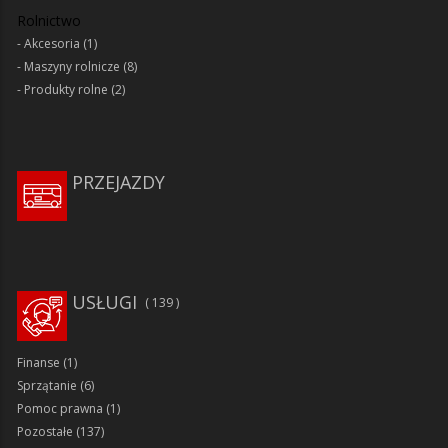
Rolnictwo
Akcesoria
(1)
Maszyny rolnicze
(8)
Produkty rolne
(2)
PRZEJAZDY
USŁUGI
139
Finanse
(1)
Sprzątanie
(6)
Pomoc prawna
(1)
Pozostałe
(137)