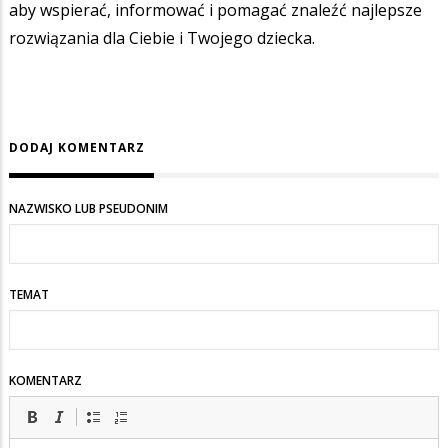
aby wspierać, informować i pomagać znaleźć najlepsze
rozwiązania dla Ciebie i Twojego dziecka.
DODAJ KOMENTARZ
NAZWISKO LUB PSEUDONIM
TEMAT
KOMENTARZ