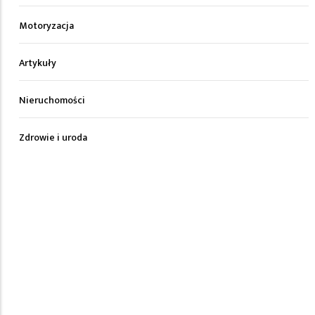
Motoryzacja
Artykuły
Nieruchomości
Zdrowie i uroda