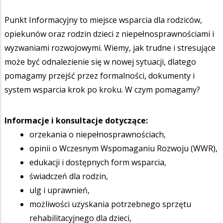
Punkt Informacyjny to miejsce wsparcia dla rodziców,
opiekunów oraz rodzin dzieci z niepełnosprawnościami i
wyzwaniami rozwojowymi. Wiemy, jak trudne i stresujące
może być odnalezienie się w nowej sytuacji, dlatego
pomagamy przejść przez formalności, dokumenty i
system wsparcia krok po kroku. W czym pomagamy?
Informacje i konsultacje dotyczące:
orzekania o niepełnosprawnościach,
opinii o Wczesnym Wspomaganiu Rozwoju (WWR),
edukacji i dostępnych form wsparcia,
świadczeń dla rodzin,
ulg i uprawnień,
możliwości uzyskania potrzebnego sprzętu
rehabilitacyjnego dla dzieci,