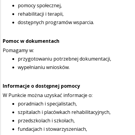
pomocy społecznej,
rehabilitacji i terapii,
dostępnych programów wsparcia.
Pomoc w dokumentach
Pomagamy w:
przygotowaniu potrzebnej dokumentacji,
wypełnianiu wniosków.
Informacje o dostępnej pomocy
W Punkcie można uzyskać informacje o:
poradniach i specjalistach,
szpitalach i placówkach rehabilitacyjnych,
przedszkolach i szkołach,
fundacjach i stowarzyszeniach,