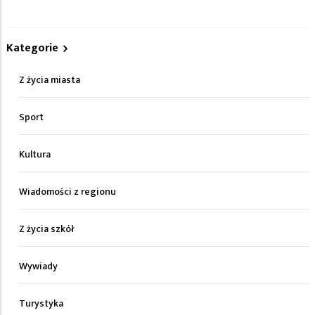
Kategorie
Z życia miasta
Sport
Kultura
Wiadomości z regionu
Z życia szkół
Wywiady
Turystyka