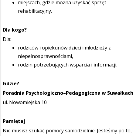
miejscach, gdzie można uzyskać sprzęt
rehabilitacyjny.
Dla kogo?
Dla:
rodziców i opiekunów dzieci i młodzieży z
niepełnosprawnościami,
rodzin potrzebujących wsparcia i informacji.
Gdzie?
Poradnia Psychologiczno–Pedagogiczna w Suwałkach
ul. Nowomiejska 10
Pamiętaj
Nie musisz szukać pomocy samodzielnie. Jesteśmy po to,