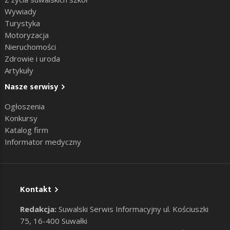
Wywiady
Turystyka
Motoryzacja
Nieruchomości
Zdrowie i uroda
Artykuły
Nasze serwisy
Ogłoszenia
Konkursy
Katalog firm
Informator medyczny
Kontakt
Redakcja:
Suwalski Serwis Informacyjny ul. Kościuszki
75, 16-400 Suwałki