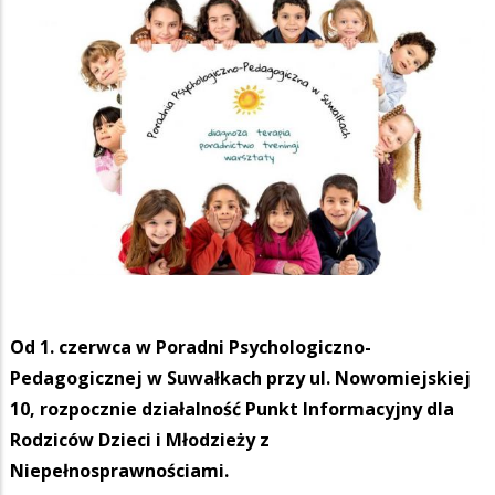
Od 1. czerwca w Poradni Psychologiczno-
Pedagogicznej w Suwałkach przy ul. Nowomiejskiej
10, rozpocznie działalność Punkt Informacyjny dla
Rodziców Dzieci i Młodzieży z
Niepełnosprawnościami.