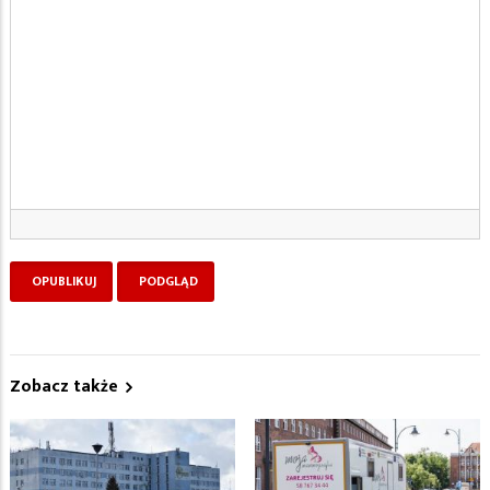
Zobacz także