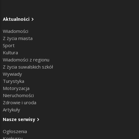
Aktualności
Wiadomości
Z życia miasta
Sport
Kultura
Wiadomości z regionu
Z życia suwalskich szkół
Wywiady
Turystyka
Motoryzacja
Nieruchomości
Zdrowie i uroda
Artykuły
Nasze serwisy
Ogłoszenia
Konkursy