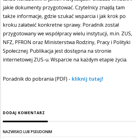
jakie dokumenty przygotować. Czytelnicy znajdą tam
także informacje, gdzie szukać wsparcia i jak krok po
kroku załatwić konkretne sprawy. Poradnik został
przygotowany we współpracy wielu instytucji, m.in. ZUS,
NFZ, PFRON oraz Ministerstwa Rodziny, Pracy i Polityki
Społecznej. Publikacja jest dostępna na stronie
internetowej ZUS-u. Wsparcie na każdym etapie życia.
Poradnik do pobrania (PDF) -
kliknij tutaj!
DODAJ KOMENTARZ
NAZWISKO LUB PSEUDONIM