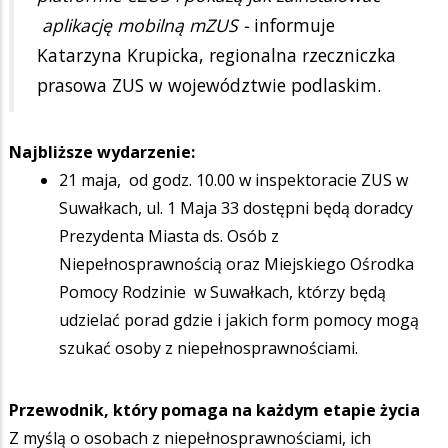
aplikację mobilną mZUS -
informuje
Katarzyna Krupicka, regionalna rzeczniczka
prasowa ZUS w województwie podlaskim.
Najbliższe wydarzenie:
21 maja, od godz. 10.00 w inspektoracie ZUS w
Suwałkach, ul. 1 Maja 33 dostępni będą doradcy
Prezydenta Miasta ds. Osób z
Niepełnosprawnością oraz Miejskiego Ośrodka
Pomocy Rodzinie w Suwałkach, którzy będą
udzielać porad gdzie i jakich form pomocy mogą
szukać osoby z niepełnosprawnościami.
Przewodnik, który pomaga na każdym etapie życia
Z myślą o osobach z niepełnosprawnościami, ich