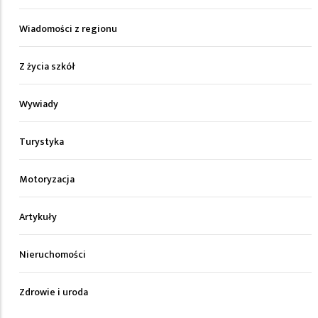
Wiadomości z regionu
Z życia szkół
Wywiady
Turystyka
Motoryzacja
Artykuły
Nieruchomości
Zdrowie i uroda