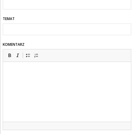
TEMAT
KOMENTARZ