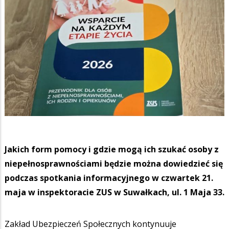
Jakich form pomocy i gdzie mogą ich szukać osoby z
niepełnosprawnościami będzie można dowiedzieć się
podczas spotkania informacyjnego w czwartek 21.
maja w inspektoracie ZUS w Suwałkach, ul. 1 Maja 33.
Zakład Ubezpieczeń Społecznych kontynuuje