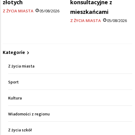
złotych
konsultacyjne z
Z ŻYCIA MIASTA
05/08/2026
mieszkańcami
Z ŻYCIA MIASTA
05/08/2026
Kategorie
Z życia miasta
Sport
Kultura
Wiadomości z regionu
Z życia szkół