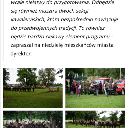
wcale niełatwy do przygotowania. Odbędzie
się również musztra dwóch sekcji
kawaleryjskich, która bezpośrednio nawiązuje
do przedwojennych tradycji. To również
będzie bardzo ciekawy element programu -
zapraszał na niedzielę mieszkańców miasta
dyrektor.