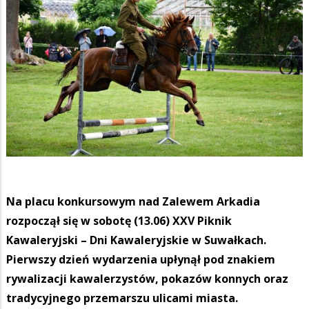
Na placu konkursowym nad Zalewem Arkadia
rozpoczął się w sobotę (13.06) XXV Piknik
Kawaleryjski – Dni Kawaleryjskie w Suwałkach.
Pierwszy dzień wydarzenia upłynął pod znakiem
rywalizacji kawalerzystów, pokazów konnych oraz
tradycyjnego przemarszu ulicami miasta.