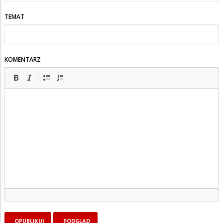
TEMAT
KOMENTARZ