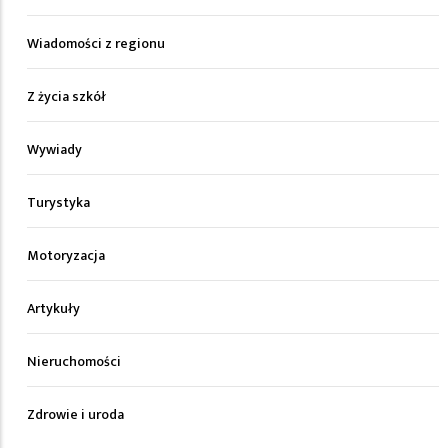
Wiadomości z regionu
Z życia szkół
Wywiady
Turystyka
Motoryzacja
Artykuły
Nieruchomości
Zdrowie i uroda