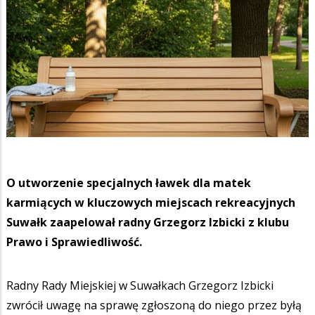
O utworzenie specjalnych ławek dla matek
karmiących w kluczowych miejscach rekreacyjnych
Suwałk zaapelował radny Grzegorz Izbicki z klubu
Prawo i Sprawiedliwość.
Radny Rady Miejskiej w Suwałkach Grzegorz Izbicki
zwrócił uwagę na sprawę zgłoszoną do niego przez byłą