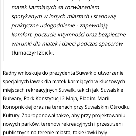
matek karmiących są rozwiązaniem
spotykanym w innych miastach i stanowią
praktyczne udogodnienie - zapewniają
komfort, poczucie intymności oraz bezpieczne
warunki dla matek i dzieci podczas spacerów -
tłumaczył Izbicki.
Radny wnioskuje do prezydenta Suwałk o utworzenie
specjalnych ławek dla matek karmiących w kluczowych
miejscach rekreacyjnych Suwałk, takich jak: Suwalskie
Bulwary, Park Konstytucji 3 Maja, Plac im. Marii
Konopnickiej oraz na terenach przy Suwalskim Ośrodku
Kultury. Zaproponował także, aby przy projektowaniu
nowych parków, terenów rekreacyjnych i przestrzeni
publicznych na terenie miasta, takie ławki były