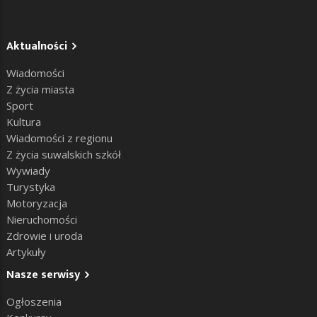
Aktualności
Wiadomości
Z życia miasta
Sport
Kultura
Wiadomości z regionu
Z życia suwalskich szkół
Wywiady
Turystyka
Motoryzacja
Nieruchomości
Zdrowie i uroda
Artykuły
Nasze serwisy
Ogłoszenia