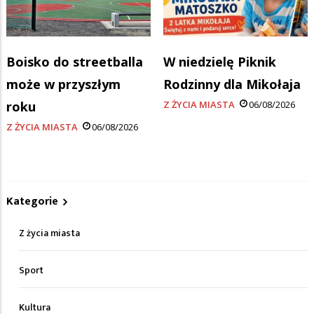
Boisko do streetballa
W niedzielę Piknik
może w przyszłym
Rodzinny dla Mikołaja
roku
Z ŻYCIA MIASTA
06/08/2026
Z ŻYCIA MIASTA
06/08/2026
Kategorie
Z życia miasta
Sport
Kultura