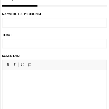
NAZWISKO LUB PSEUDONIM
TEMAT
KOMENTARZ