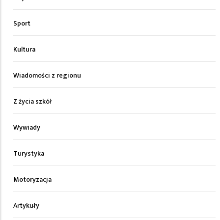
Sport
Kultura
Wiadomości z regionu
Z życia szkół
Wywiady
Turystyka
Motoryzacja
Artykuły