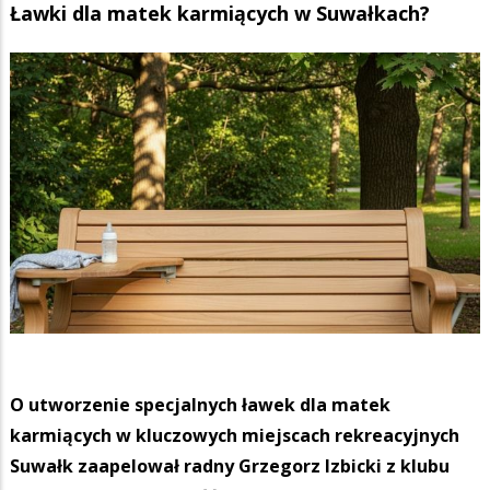
Ławki dla matek karmiących w Suwałkach?
O utworzenie specjalnych ławek dla matek
karmiących w kluczowych miejscach rekreacyjnych
Suwałk zaapelował radny Grzegorz Izbicki z klubu