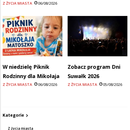
Z ŻYCIA MIASTA
06/08/2026
W niedzielę Piknik
Zobacz program Dni
Rodzinny dla Mikołaja
Suwałk 2026
Z ŻYCIA MIASTA
06/08/2026
Z ŻYCIA MIASTA
05/08/2026
Kategorie
Z życia miasta