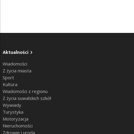
Aktualności
Wiadomości
Z życia miasta
Sport
Kultura
Wiadomości z regionu
Z życia suwalskich szkół
Wywiady
Turystyka
Motoryzacja
Nieruchomości
Zdrowie i uroda