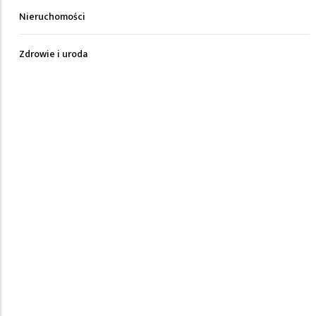
Nieruchomości
Zdrowie i uroda