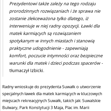
Prezydentowi także zależy na tego rodzaju
prorodzinnych rozwiązaniach i że sprawa nie
zostanie zlekceważona tylko dlatego, iż
interweniuje w niej radny opozycji. Ławki dla
matek karmiących są rozwiązaniem
spotykanym w innych miastach i stanowią
praktyczne udogodnienie - zapewniają
komfort, poczucie intymności oraz bezpieczne
warunki dla matek i dzieci podczas spacerów -
tłumaczył Izbicki.
Radny wnioskuje do prezydenta Suwałk o utworzenie
specjalnych ławek dla matek karmiących w kluczowych
miejscach rekreacyjnych Suwałk, takich jak: Suwalskie
Bulwary, Park Konstytucji 3 Maja, Plac im. Marii