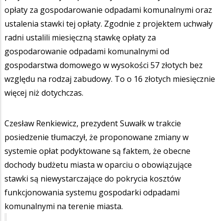
opłaty za gospodarowanie odpadami komunalnymi oraz
ustalenia stawki tej opłaty. Zgodnie z projektem uchwały
radni ustalili miesięczną stawkę opłaty za
gospodarowanie odpadami komunalnymi od
gospodarstwa domowego w wysokości 57 złotych bez
względu na rodzaj zabudowy. To o 16 złotych miesięcznie
więcej niż dotychczas.
Czesław Renkiewicz, prezydent Suwałk w trakcie
posiedzenie tłumaczył, że proponowane zmiany w
systemie opłat podyktowane są faktem, że obecne
dochody budżetu miasta w oparciu o obowiązujące
stawki są niewystarczające do pokrycia kosztów
funkcjonowania systemu gospodarki odpadami
komunalnymi na terenie miasta.