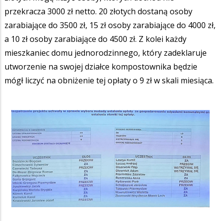
przekracza 3000 zł netto. 20 złotych dostaną osoby
zarabiające do 3500 zł, 15 zł osoby zarabiające do 4000 zł,
a 10 zł osoby zarabiające do 4500 zł. Z kolei każdy
mieszkaniec domu jednorodzinnego, który zadeklaruje
utworzenie na swojej działce kompostownika będzie
mógł liczyć na obniżenie tej opłaty o 9 zł w skali miesiąca.