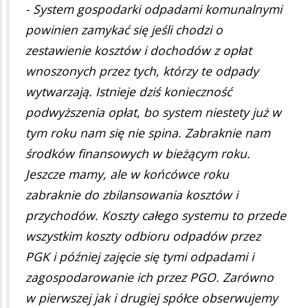
- System gospodarki odpadami komunalnymi
powinien zamykać się jeśli chodzi o
zestawienie kosztów i dochodów z opłat
wnoszonych przez tych, którzy te odpady
wytwarzają. Istnieje dziś konieczność
podwyższenia opłat, bo system niestety już w
tym roku nam się nie spina. Zabraknie nam
środków finansowych w bieżącym roku.
Jeszcze mamy, ale w końcówce roku
zabraknie do zbilansowania kosztów i
przychodów. Koszty całego systemu to przede
wszystkim koszty odbioru odpadów przez
PGK i później zajęcie się tymi odpadami i
zagospodarowanie ich przez PGO. Zarówno
w pierwszej jak i drugiej spółce obserwujemy