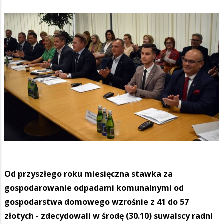
Od przyszłego roku miesięczna stawka za
gospodarowanie odpadami komunalnymi od
gospodarstwa domowego wzrośnie z 41 do 57
złotych - zdecydowali w środę (30.10) suwalscy radni