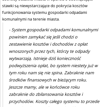
stawki są niewystarczające do pokrycia kosztów
funkcjonowania systemu gospodarki odpadami
komunalnymi na terenie miasta.
- System gospodarki odpadami komunalnymi
powinien zamykać się jeśli chodzi o
zestawienie kosztów i dochodów z opłat
wnoszonych przez tych, którzy te odpady
wytwarzają. Istnieje dziś konieczność
podwyższenia opłat, bo system niestety już w
tym roku nam się nie spina. Zabraknie nam
środków finansowych w bieżącym roku.
Jeszcze mamy, ale w końcówce roku
zabraknie do zbilansowania kosztów i
przychodów. Koszty całego systemu to przede