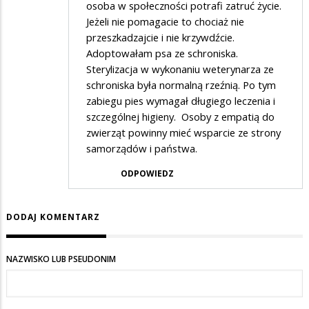
osoba w społeczności potrafi zatruć życie.
Jeżeli nie pomagacie to chociaż nie
przeszkadzajcie i nie krzywdźcie.
Adoptowałam psa ze schroniska.
Sterylizacja w wykonaniu weterynarza ze
schroniska była normalną rzeźnią. Po tym
zabiegu pies wymagał długiego leczenia i
szczególnej higieny. Osoby z empatią do
zwierząt powinny mieć wsparcie ze strony
samorządów i państwa.
ODPOWIEDZ
DODAJ KOMENTARZ
NAZWISKO LUB PSEUDONIM