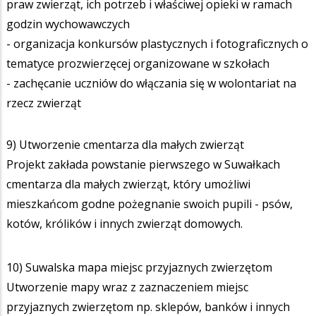
praw zwierząt, ich potrzeb i właściwej opieki w ramach
godzin wychowawczych
- organizacja konkursów plastycznych i fotograficznych o
tematyce prozwierzęcej organizowane w szkołach
- zachęcanie uczniów do włączania się w wolontariat na
rzecz zwierząt
9) Utworzenie cmentarza dla małych zwierząt
Projekt zakłada powstanie pierwszego w Suwałkach
cmentarza dla małych zwierząt, który umożliwi
mieszkańcom godne pożegnanie swoich pupili - psów,
kotów, królików i innych zwierząt domowych.
10) Suwalska mapa miejsc przyjaznych zwierzętom
Utworzenie mapy wraz z zaznaczeniem miejsc
przyjaznych zwierzętom np. sklepów, banków i innych