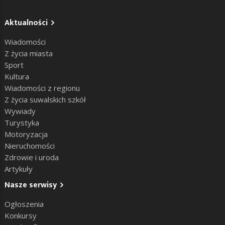
Aktualności
Wiadomości
Z życia miasta
Sport
Kultura
Wiadomości z regionu
Z życia suwalskich szkół
Wywiady
Turystyka
Motoryzacja
Nieruchomości
Zdrowie i uroda
Artykuły
Nasze serwisy
Ogłoszenia
Konkursy