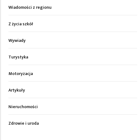
Wiadomości z regionu
Z życia szkół
Wywiady
Turystyka
Motoryzacja
Artykuły
Nieruchomości
Zdrowie i uroda