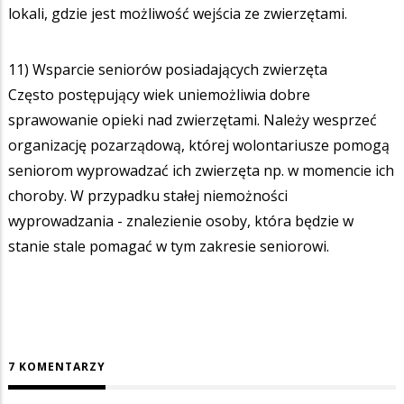
lokali, gdzie jest możliwość wejścia ze zwierzętami.
11) Wsparcie seniorów posiadających zwierzęta
Często postępujący wiek uniemożliwia dobre
sprawowanie opieki nad zwierzętami. Należy wesprzeć
organizację pozarządową, której wolontariusze pomogą
seniorom wyprowadzać ich zwierzęta np. w momencie ich
choroby. W przypadku stałej niemożności
wyprowadzania - znalezienie osoby, która będzie w
stanie stale pomagać w tym zakresie seniorowi.
7 KOMENTARZY