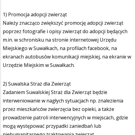
1) Promocja adopcji zwierząt
Należy znacząco zwiększyć promocję adopcji zwierząt
poprzez fotografie i opisy zwierząt do adopcji będących
m.in. w schronisku na stronie internetowej Urzędu
Miejskiego w Suwałkach, na profilach facebook, na
ekranach autobusów komunikacji miejskiej, na ekranie w
Urzędzie Miejskim w Suwałkach.
2) Suwalska Straż dla Zwierząt
Zadaniem Suwalskiej Straż dla Zwierząt będzie
interweniowanie w nagłych sytuacjach np. znalezienia
przez mieszkańców zwierzęcia bez opieki, a także
prowadzenie patroli interwencyjnych w miejscach, gdzie
mogą występować przypadki zaniedbań lub
niehumanitarnego traktowania zwierząt