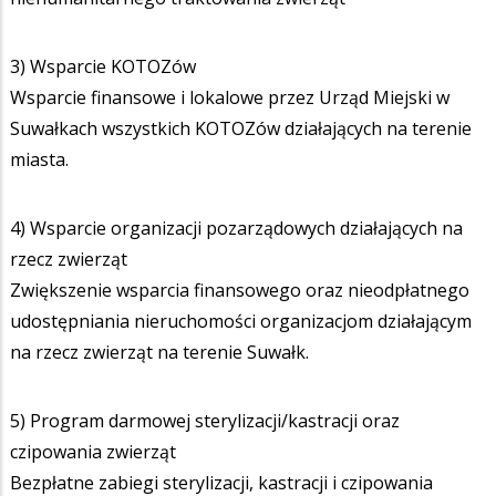
3) Wsparcie KOTOZów
Wsparcie finansowe i lokalowe przez Urząd Miejski w
Suwałkach wszystkich KOTOZów działających na terenie
miasta.
4) Wsparcie organizacji pozarządowych działających na
rzecz zwierząt
Zwiększenie wsparcia finansowego oraz nieodpłatnego
udostępniania nieruchomości organizacjom działającym
na rzecz zwierząt na terenie Suwałk.
5) Program darmowej sterylizacji/kastracji oraz
czipowania zwierząt
Bezpłatne zabiegi sterylizacji, kastracji i czipowania