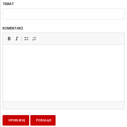
TEMAT
KOMENTARZ