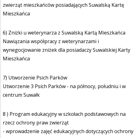
zwierząt mieszkańców posiadających Suwalską Kartę
Mieszkańca
6) Zniżki u weterynarza z Suwalską Kartą Mieszkańca
Nawiązania współpracy z weterynarzami i
wynegocjowanie zniżek dla posiadaczy Suwalskiej Karty
Mieszkańca
7) Utworzenie Psich Parków
Utworzenie 3 Psich Parków - na północy, południu i w
centrum Suwałk
8 ) Program edukacyjny w szkołach podstawowych na
rzecz ochrony praw zwierząt
- wprowadzenie zajęć edukacyjnych dotyczących ochrony