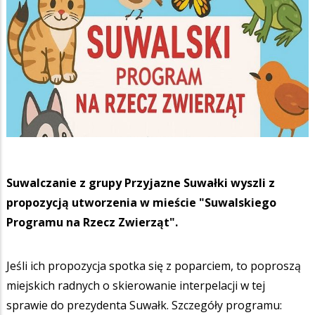
Suwalczanie z grupy Przyjazne Suwałki wyszli z
propozycją utworzenia w mieście "Suwalskiego
Programu na Rzecz Zwierząt".
Jeśli ich propozycja spotka się z poparciem, to poproszą
miejskich radnych o skierowanie interpelacji w tej
sprawie do prezydenta Suwałk. Szczegóły programu: