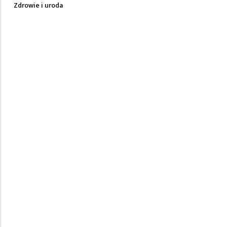
Zdrowie i uroda