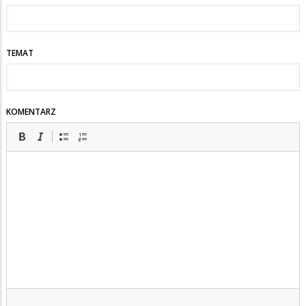
TEMAT
KOMENTARZ