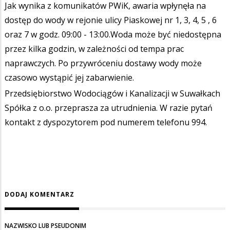
Jak wynika z komunikatów PWiK, awaria wpłynęła na
dostęp do wody w rejonie ulicy Piaskowej nr 1, 3, 4, 5 , 6
oraz 7 w godz. 09:00 - 13:00.Woda może być niedostępna
przez kilka godzin, w zależności od tempa prac
naprawczych. Po przywróceniu dostawy wody może
czasowo wystąpić jej zabarwienie.
Przedsiębiorstwo Wodociągów i Kanalizacji w Suwałkach
Spółka z o.o. przeprasza za utrudnienia. W razie pytań
kontakt z dyspozytorem pod numerem telefonu 994.
DODAJ KOMENTARZ
NAZWISKO LUB PSEUDONIM