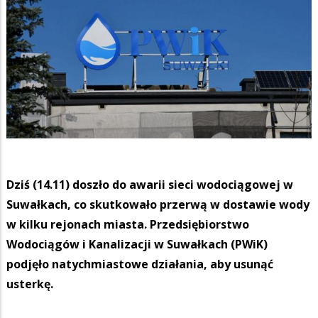
Dziś (14.11) doszło do awarii sieci wodociągowej w
Suwałkach, co skutkowało przerwą w dostawie wody
w kilku rejonach miasta. Przedsiębiorstwo
Wodociągów i Kanalizacji w Suwałkach (PWiK)
podjęło natychmiastowe działania, aby usunąć
usterkę.