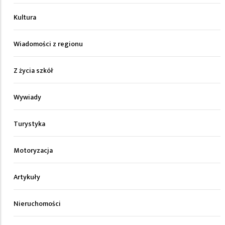
Kultura
Wiadomości z regionu
Z życia szkół
Wywiady
Turystyka
Motoryzacja
Artykuły
Nieruchomości