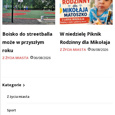
Boisko do streetballa
W niedzielę Piknik
może w przyszłym
Rodzinny dla Mikołaja
roku
Z ŻYCIA MIASTA
06/08/2026
Z ŻYCIA MIASTA
06/08/2026
Kategorie
Z życia miasta
Sport