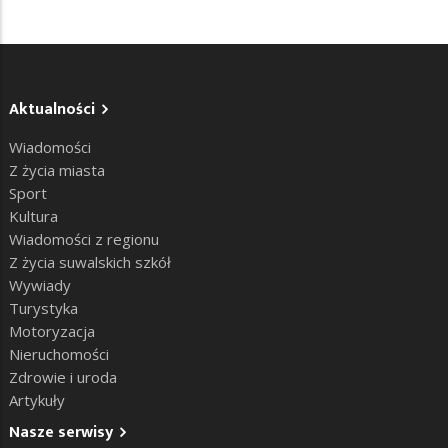
Aktualności
Wiadomości
Z życia miasta
Sport
Kultura
Wiadomości z regionu
Z życia suwalskich szkół
Wywiady
Turystyka
Motoryzacja
Nieruchomości
Zdrowie i uroda
Artykuły
Nasze serwisy