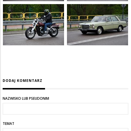
DODAJ KOMENTARZ
NAZWISKO LUB PSEUDONIM
TEMAT