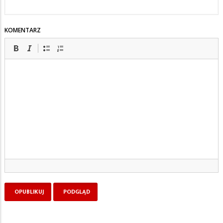
KOMENTARZ