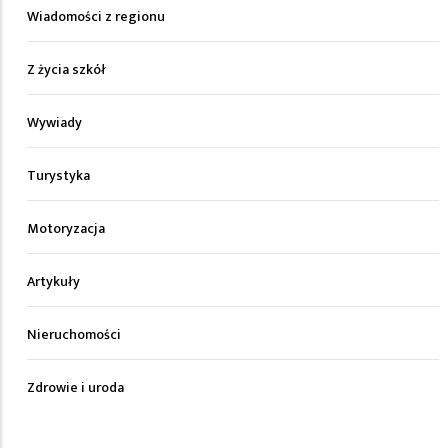
Wiadomości z regionu
Z życia szkół
Wywiady
Turystyka
Motoryzacja
Artykuły
Nieruchomości
Zdrowie i uroda