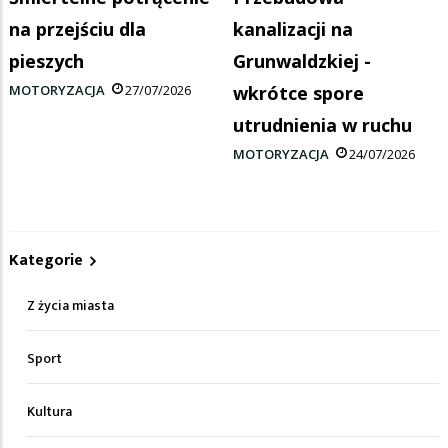
na przejściu dla
kanalizacji na
pieszych
Grunwaldzkiej -
MOTORYZACJA
27/07/2026
wkrótce spore
utrudnienia w ruchu
MOTORYZACJA
24/07/2026
Kategorie
Z życia miasta
Sport
Kultura