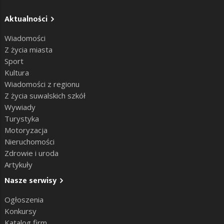
Aktualności
Wiadomości
Z życia miasta
Sport
Kultura
Wiadomości z regionu
Z życia suwalskich szkół
Wywiady
Turystyka
Motoryzacja
Nieruchomości
Zdrowie i uroda
Artykuły
Nasze serwisy
Ogłoszenia
Konkursy
Katalog firm