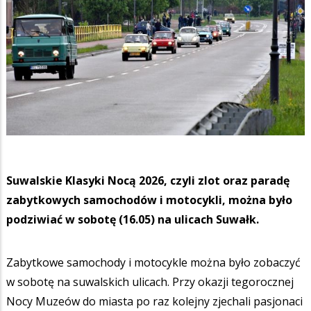
Suwalskie Klasyki Nocą 2026, czyli zlot oraz paradę
zabytkowych samochodów i motocykli, można było
podziwiać w sobotę (16.05) na ulicach Suwałk.
Zabytkowe samochody i motocykle można było zobaczyć
w sobotę na suwalskich ulicach. Przy okazji tegorocznej
Nocy Muzeów do miasta po raz kolejny zjechali pasjonaci