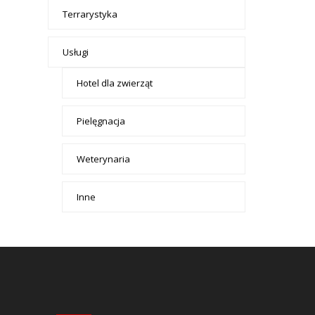
Terrarystyka
Usługi
Hotel dla zwierząt
Pielęgnacja
Weterynaria
Inne