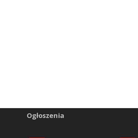
Ogłoszenia