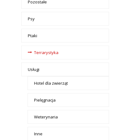
Pozostałe
Psy
Ptaki
Terrarystyka
Usługi
Hotel dla zwierząt
Pielęgnacja
Weterynaria
Inne