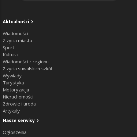
Aktualności
Wiadomości
Z życia miasta
Sport
Kultura
Wiadomości z regionu
Z życia suwalskich szkół
Wywiady
Turystyka
Motoryzacja
Nieruchomości
Zdrowie i uroda
Artykuły
Nasze serwisy
Ogłoszenia