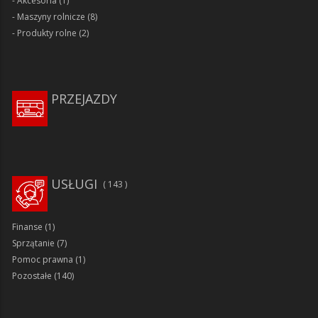
Akcesoria
(1)
Maszyny rolnicze
(8)
Produkty rolne
(2)
PRZEJAZDY
USŁUGI
143
Finanse
(1)
Sprzątanie
(7)
Pomoc prawna
(1)
Pozostałe
(140)