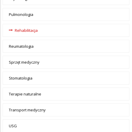
Pulmonologia
Rehabilitacja
Reumatologia
Sprzęt medyczny
Stomatologia
Terapie naturalne
Transport medyczny
USG