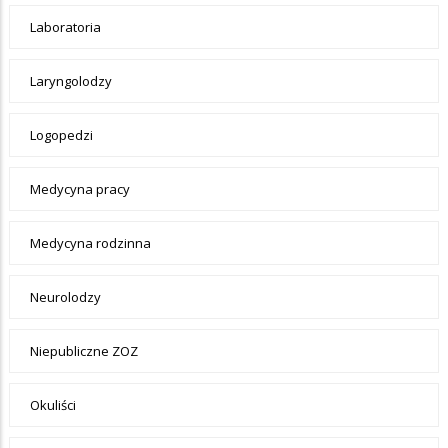
Laboratoria
Laryngolodzy
Logopedzi
Medycyna pracy
Medycyna rodzinna
Neurolodzy
Niepubliczne ZOZ
Okuliści