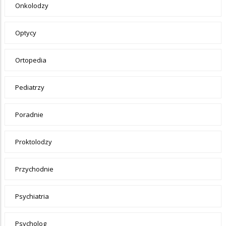
Onkolodzy
Optycy
Ortopedia
Pediatrzy
Poradnie
Proktolodzy
Przychodnie
Psychiatria
Psycholog