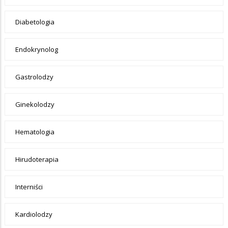
Diabetologia
Endokrynolog
Gastrolodzy
Ginekolodzy
Hematologia
Hirudoterapia
Interniści
Kardiolodzy